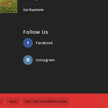
Gut Klausheide
Follow Us
Facebook
Instagram
K
NEIN
WEITERE INFORMATIONEN