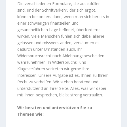
Die verschiedenen Formulare, die auszufüllen
sind, und der Schriftverkehr, der sich ergibt,
können besonders dann, wenn man sich bereits in
einer schwierigen finanziellen und
gesundheitlichen Lage befindet, überfordernd
wirken. Viele Menschen fühlen sich dabei alleine
gelassen und missverstanden, versäumen es
dadurch unter Umständen auch, ihr
Widerspruchsrecht nach Ablehnungsbescheiden
wahrzunehmen. In Widerspruchs- und
Klageverfahren vertreten wir gerne Ihre
Interessen. Unsere Aufgabe ist es, Ihnen zu Ihrem
Recht zu verhelfen. Wir stehen beratend und
unterstützend an Ihrer Seite. Alles, was wir dabei
mit Ihnen besprechen, bleibt streng vertraulich.
Wir beraten und unterstützen Sie zu
Themen wie: