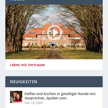
Leben mit Vertrauen
NEUIGKEITEN
Kaffee und Kuchen in geselliger Runde mit
Gesprächen, Spielen uvm.
Feb. 10, 2026