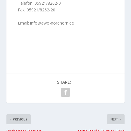
Telefon: 05921/8262-0
Fax: 05921/8262-20
Email: info@awo-nordhorn.de
SHARE:
PREVIOUS
NEXT