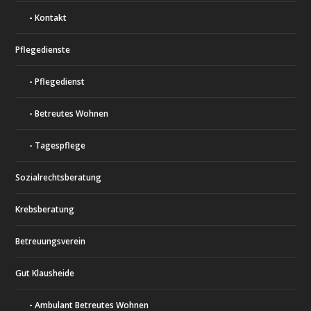
Kontakt
Pflegedienste
Pflegedienst
Betreutes Wohnen
Tagespflege
Sozialrechtsberatung
Krebsberatung
Betreuungsverein
Gut Klausheide
Ambulant Betreutes Wohnen