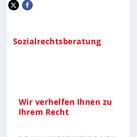
Sozialrechtsberatung
Wir verhelfen Ihnen zu
Ihrem Recht