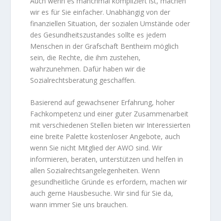
Auch wenn es manchmal kompliziert ist, machen
wir es für Sie einfacher. Unabhängig von der
finanziellen Situation, der sozialen Umstände oder
des Gesundheitszustandes sollte es jedem
Menschen in der Grafschaft Bentheim möglich
sein, die Rechte, die ihm zustehen,
wahrzunehmen. Dafür haben wir die
Sozialrechtsberatung geschaffen.
Basierend auf gewachsener Erfahrung, hoher
Fachkompetenz und einer guter Zusammenarbeit
mit verschiedenen Stellen bieten wir Interessierten
eine breite Palette kostenloser Angebote, auch
wenn Sie nicht Mitglied der AWO sind. Wir
informieren, beraten, unterstützen und helfen in
allen Sozialrechtsangelegenheiten. Wenn
gesundheitliche Gründe es erfordern, machen wir
auch gerne Hausbesuche. Wir sind für Sie da,
wann immer Sie uns brauchen.