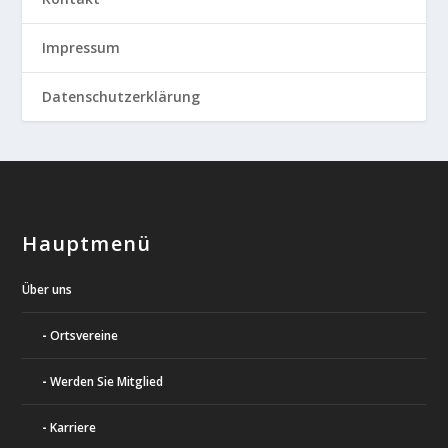
Impressum
Datenschutzerklärung
Hauptmenü
Über uns
Ortsvereine
Werden Sie Mitglied
Karriere