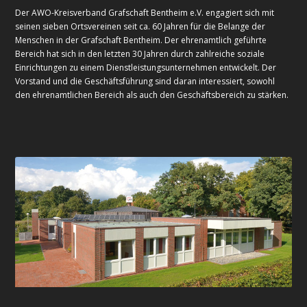
Der AWO-Kreisverband Grafschaft Bentheim e.V. engagiert sich mit
seinen sieben Ortsvereinen seit ca. 60 Jahren für die Belange der
Menschen in der Grafschaft Bentheim. Der ehrenamtlich geführte
Bereich hat sich in den letzten 30 Jahren durch zahlreiche soziale
Einrichtungen zu einem Dienstleistungsunternehmen entwickelt. Der
Vorstand und die Geschäftsführung sind daran interessiert, sowohl
den ehrenamtlichen Bereich als auch den Geschäftsbereich zu stärken.