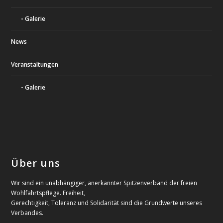
Galerie
News
Veranstaltungen
Galerie
Über uns
Wir sind ein unabhängiger, anerkannter Spitzenverband der freien
Wohlfahrtspflege. Freiheit,
Gerechtigkeit, Toleranz und Solidarität sind die Grundwerte unseres
Verbandes.