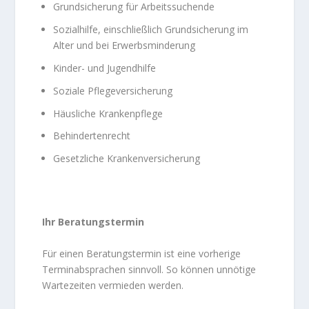
Grundsicherung für Arbeitssuchende
Sozialhilfe, einschließlich Grundsicherung im
Alter und bei Erwerbsminderung
Kinder- und Jugendhilfe
Soziale Pflegeversicherung
Häusliche Krankenpflege
Behindertenrecht
Gesetzliche Krankenversicherung
Ihr Beratungstermin
Für einen Beratungstermin ist eine vorherige
Terminabsprachen sinnvoll. So können unnötige
Wartezeiten vermieden werden.