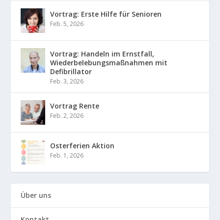
Vortrag: Erste Hilfe für Senioren
Feb. 5, 2026
Vortrag: Handeln im Ernstfall,
Wiederbelebungsmaßnahmen mit
Defibrillator
Feb. 3, 2026
Vortrag Rente
Feb. 2, 2026
Osterferien Aktion
Feb. 1, 2026
Über uns
Kontakt