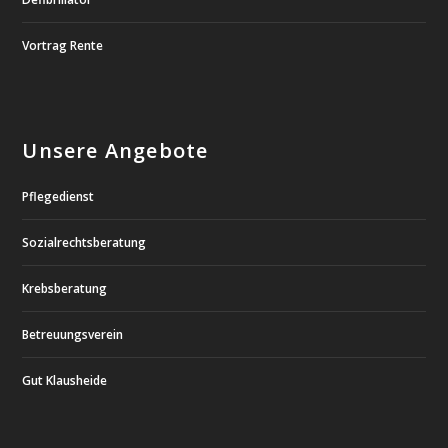
Vortrag Rente
Unsere Angebote
Pflegedienst
Sozialrechtsberatung
Krebsberatung
Betreuungsverein
Gut Klausheide