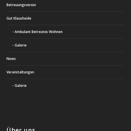
Betreuungsverein
Gut Klausheide
Ambulant Betreutes Wohnen
Galerie
News
Veranstaltungen
Galerie
Über uns