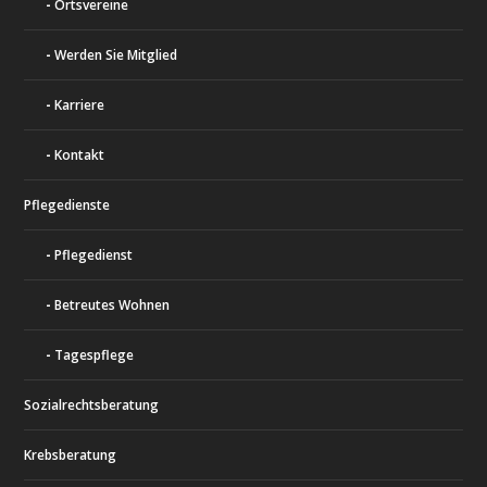
Ortsvereine
Werden Sie Mitglied
Karriere
Kontakt
Pflegedienste
Pflegedienst
Betreutes Wohnen
Tagespflege
Sozialrechtsberatung
Krebsberatung