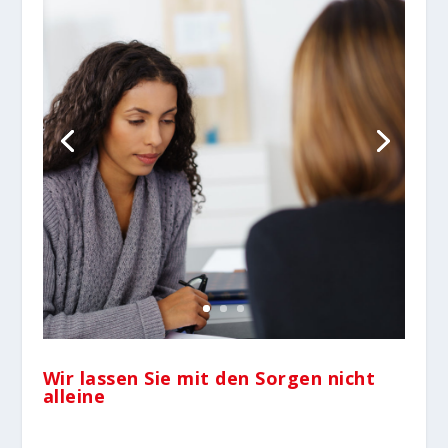
Wir lassen Sie mit den Sorgen nicht
alleine