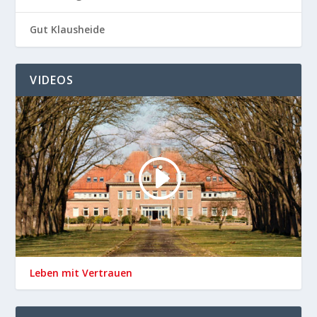
Gut Klausheide
VIDEOS
Leben mit Vertrauen