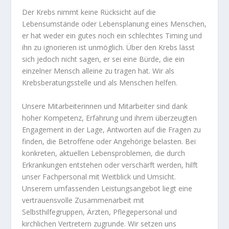
Der Krebs nimmt keine Rücksicht auf die
Lebensumstände oder Lebensplanung eines Menschen,
er hat weder ein gutes noch ein schlechtes Timing und
ihn zu ignorieren ist unmöglich. Über den Krebs lässt
sich jedoch nicht sagen, er sei eine Bürde, die ein
einzelner Mensch alleine zu tragen hat. Wir als
Krebsberatungsstelle und als Menschen helfen.
Unsere Mitarbeiterinnen und Mitarbeiter sind dank
hoher Kompetenz, Erfahrung und ihrem überzeugten
Engagement in der Lage, Antworten auf die Fragen zu
finden, die Betroffene oder Angehörige belasten. Bei
konkreten, aktuellen Lebensproblemen, die durch
Erkrankungen entstehen oder verschärft werden, hilft
unser Fachpersonal mit Weitblick und Umsicht.
Unserem umfassenden Leistungsangebot liegt eine
vertrauensvolle Zusammenarbeit mit
Selbsthilfegruppen, Ärzten, Pflegepersonal und
kirchlichen Vertretern zugrunde. Wir setzen uns