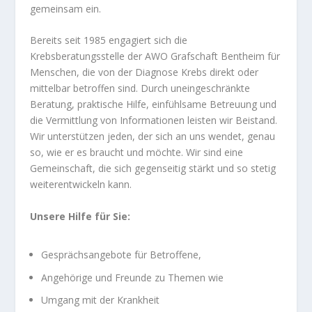
gemeinsam ein.
Bereits seit 1985 engagiert sich die
Krebsberatungsstelle der AWO Grafschaft Bentheim für
Menschen, die von der Diagnose Krebs direkt oder
mittelbar betroffen sind. Durch uneingeschränkte
Beratung, praktische Hilfe, einfühlsame Betreuung und
die Vermittlung von Informationen leisten wir Beistand.
Wir unterstützen jeden, der sich an uns wendet, genau
so, wie er es braucht und möchte. Wir sind eine
Gemeinschaft, die sich gegenseitig stärkt und so stetig
weiterentwickeln kann.
Unsere Hilfe für Sie:
Gesprächsangebote für Betroffene,
Angehörige und Freunde zu Themen wie
Umgang mit der Krankheit