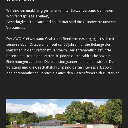
Wir sind ein unabhängiger, anerkannter Spitzenverband der freien
Wohlfahrtspflege. Freiheit,
Gerechtigkeit, Toleranz und Solidarität sind die Grundwerte unseres
Verbandes.
Der AWO-Kreisverband Grafschaft Bentheim e.V. engagiert sich mit
seinen sieben Ortsvereinen seit ca. 60 Jahren für die Belange der
Menschen in der Grafschaft Bentheim. Der ehrenamtlich geführte
Bereich hat sich in den letzten 30 Jahren durch zahlreiche soziale
Einrichtungen zu einem Dienstleistungsunternehmen entwickelt. Der
Vorstand und die Geschäftsführung sind daran interessiert, sowohl
den ehrenamtlichen Bereich als auch den Geschäftsbereich zu stärken.