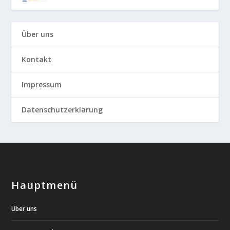
Über uns
Kontakt
Impressum
Datenschutzerklärung
Hauptmenü
Über uns