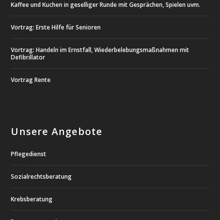
Kaffee und Kuchen in geselliger Runde mit Gesprächen, Spielen uvm.
Vortrag: Erste Hilfe für Senioren
Vortrag: Handeln im Ernstfall, Wiederbelebungsmaßnahmen mit
Defibrillator
Vortrag Rente
Unsere Angebote
Pflegedienst
Sozialrechtsberatung
Krebsberatung