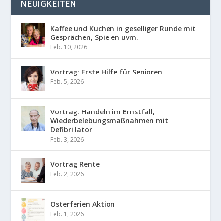
NEUIGKEITEN
Kaffee und Kuchen in geselliger Runde mit
Gesprächen, Spielen uvm.
Feb. 10, 2026
Vortrag: Erste Hilfe für Senioren
Feb. 5, 2026
Vortrag: Handeln im Ernstfall,
Wiederbelebungsmaßnahmen mit
Defibrillator
Feb. 3, 2026
Vortrag Rente
Feb. 2, 2026
Osterferien Aktion
Feb. 1, 2026