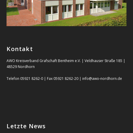
Kontakt
AWO Kreisverband Grafschaft Bentheim e.V. | Veldhauser Straße 185 |
48529 Nordhorn
Telefon 05921 8262-0 | Fax 05921 8262-20 | info@awo-nordhorn.de
Letzte News