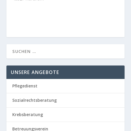
UNSERE ANGEBOTE
Pflegedienst
Sozialrechtsberatung
Krebsberatung
Betreuungsverein