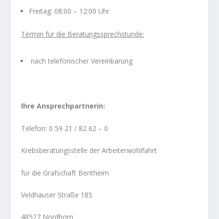
Freitag: 08:00 – 12:00 Uhr
Termin für die Beratungssprechstunde:
nach telefonischer Vereinbarung
Ihre Ansprechpartnerin:
Telefon: 0 59 21 / 82 62 – 0
Krebsberatungsstelle der Arbeiterwohlfahrt
für die Grafschaft Bentheim
Veldhauser Straße 185
48527 Nordhorn