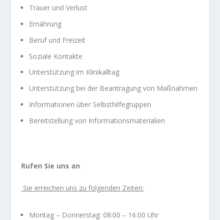
Trauer und Verlust
Ernährung
Beruf und Freizeit
Soziale Kontakte
Unterstützung im Klinikalltag
Unterstützung bei der Beantragung von Maßnahmen
Informationen über Selbsthilfegruppen
Bereitstellung von Informationsmaterialien
Rufen Sie uns an
Sie erreichen uns zu folgenden Zeiten:
Montag – Donnerstag: 08:00 – 16:00 Uhr