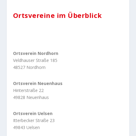
Ortsvereine im Überblick
Ortsverein Nordhorn
Veldhauser Straße 185
48527 Nordhorn
Ortsverein Neuenhaus
Hinterstraße 22
49828 Neuenhaus
Ortsverein Uelsen
Itterbecker Straße 23
49843 Uelsen