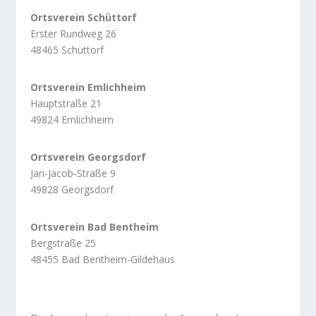
Ortsverein Schüttorf
Erster Rundweg 26
48465 Schüttorf
Ortsverein Emlichheim
Hauptstraße 21
49824 Emlichheim
Ortsverein Georgsdorf
Jan-Jacob-Straße 9
49828 Georgsdorf
Ortsverein Bad Bentheim
Bergstraße 25
48455 Bad Bentheim-Gildehaus