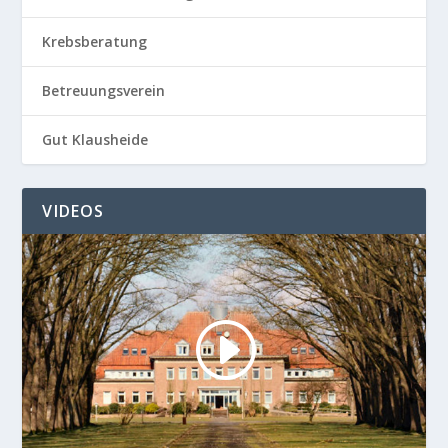
Krebsberatung
Betreuungsverein
Gut Klausheide
VIDEOS