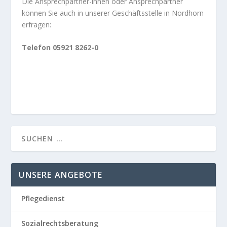
Die Ansprechpartner-innen oder Ansprechpartner
können Sie auch in unserer Geschäftsstelle in Nordhorn
erfragen:
Telefon 05921 8262-0
UNSERE ANGEBOTE
Pflegedienst
Sozialrechtsberatung