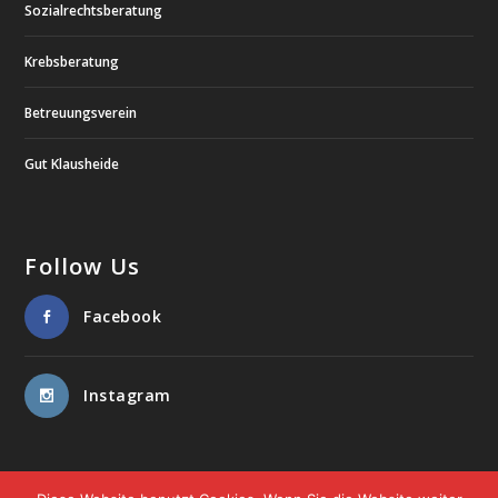
Sozialrechtsberatung
Krebsberatung
Betreuungsverein
Gut Klausheide
Follow Us
Facebook
Instagram