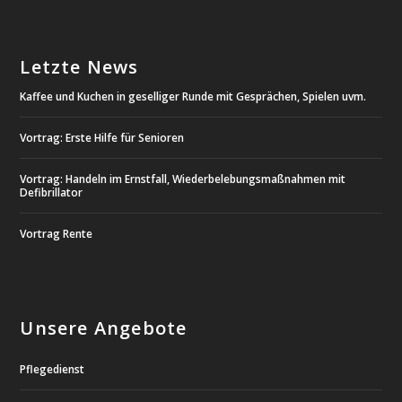
Letzte News
Kaffee und Kuchen in geselliger Runde mit Gesprächen, Spielen uvm.
Vortrag: Erste Hilfe für Senioren
Vortrag: Handeln im Ernstfall, Wiederbelebungsmaßnahmen mit
Defibrillator
Vortrag Rente
Unsere Angebote
Pflegedienst