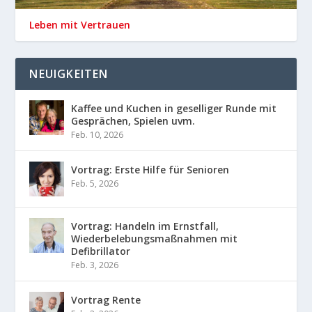
Leben mit Vertrauen
NEUIGKEITEN
Kaffee und Kuchen in geselliger Runde mit
Gesprächen, Spielen uvm.
Feb. 10, 2026
Vortrag: Erste Hilfe für Senioren
Feb. 5, 2026
Vortrag: Handeln im Ernstfall,
Wiederbelebungsmaßnahmen mit
Defibrillator
Feb. 3, 2026
Vortrag Rente