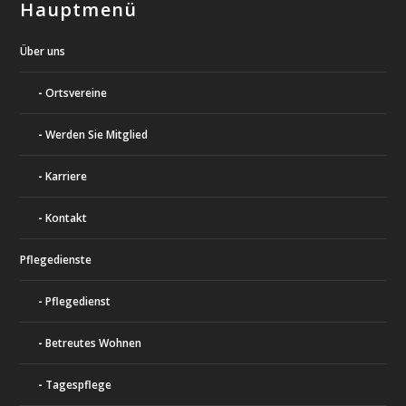
Hauptmenü
Über uns
Ortsvereine
Werden Sie Mitglied
Karriere
Kontakt
Pflegedienste
Pflegedienst
Betreutes Wohnen
Tagespflege