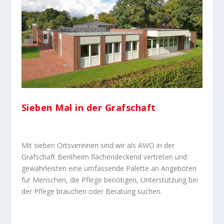
Sieben Mal in der Grafschaft
Mit sieben Ortsvereinen sind wir als AWO in der
Grafschaft Bentheim flächendeckend vertreten und
gewährleisten eine umfassende Palette an Angeboten
für Menschen, die Pflege benötigen, Unterstützung bei
der Pflege brauchen oder Beratung suchen.