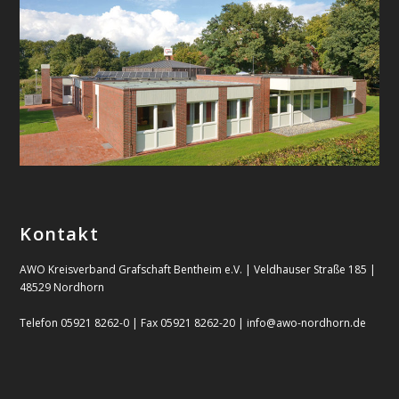
Kontakt
AWO Kreisverband Grafschaft Bentheim e.V. | Veldhauser Straße 185 |
48529 Nordhorn
Telefon 05921 8262-0 | Fax 05921 8262-20 | info@awo-nordhorn.de