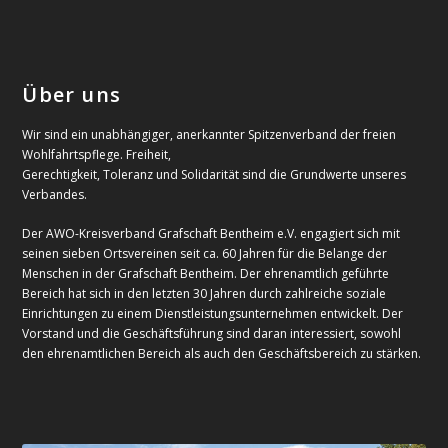
Über uns
Wir sind ein unabhängiger, anerkannter Spitzenverband der freien
Wohlfahrtspflege. Freiheit,
Gerechtigkeit, Toleranz und Solidarität sind die Grundwerte unseres
Verbandes.
Der AWO-Kreisverband Grafschaft Bentheim e.V. engagiert sich mit
seinen sieben Ortsvereinen seit ca. 60 Jahren für die Belange der
Menschen in der Grafschaft Bentheim. Der ehrenamtlich geführte
Bereich hat sich in den letzten 30 Jahren durch zahlreiche soziale
Einrichtungen zu einem Dienstleistungsunternehmen entwickelt. Der
Vorstand und die Geschäftsführung sind daran interessiert, sowohl
den ehrenamtlichen Bereich als auch den Geschäftsbereich zu stärken.