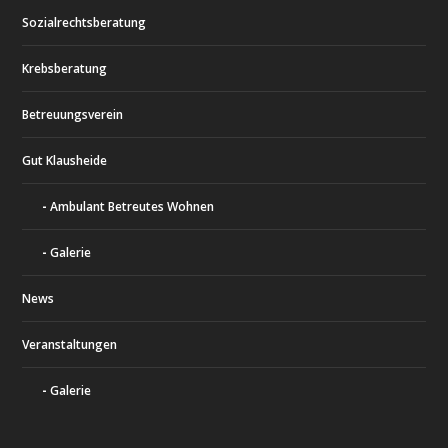
Sozialrechtsberatung
Krebsberatung
Betreuungsverein
Gut Klausheide
Ambulant Betreutes Wohnen
Galerie
News
Veranstaltungen
Galerie