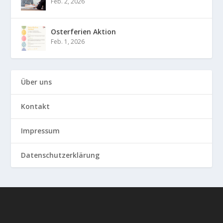
Feb. 2, 2026
Osterferien Aktion
Feb. 1, 2026
Über uns
Kontakt
Impressum
Datenschutzerklärung