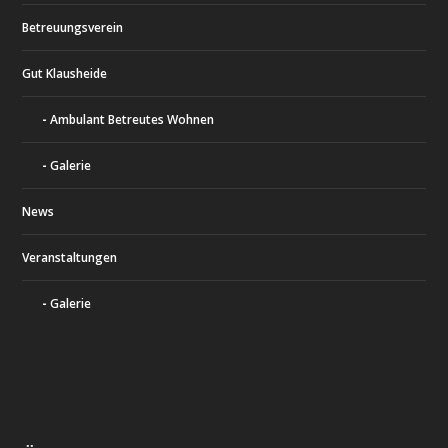
Betreuungsverein
Gut Klausheide
Ambulant Betreutes Wohnen
Galerie
News
Veranstaltungen
Galerie