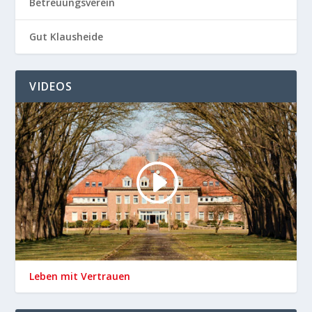
Betreuungsverein
Gut Klausheide
VIDEOS
Leben mit Vertrauen