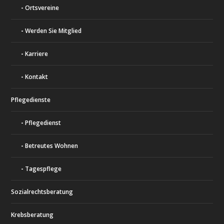
Ortsvereine
Werden Sie Mitglied
Karriere
Kontakt
Pflegedienste
Pflegedienst
Betreutes Wohnen
Tagespflege
Sozialrechtsberatung
Krebsberatung