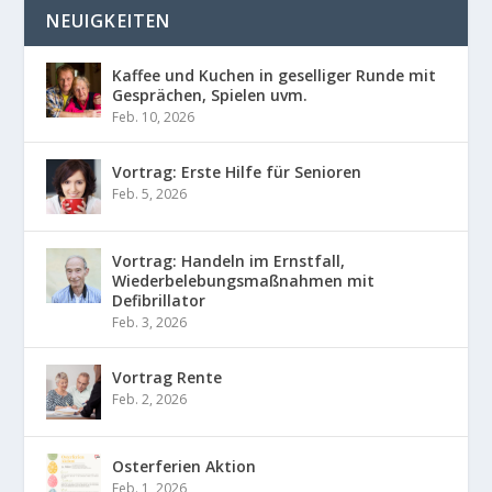
NEUIGKEITEN
Kaffee und Kuchen in geselliger Runde mit
Gesprächen, Spielen uvm.
Feb. 10, 2026
Vortrag: Erste Hilfe für Senioren
Feb. 5, 2026
Vortrag: Handeln im Ernstfall,
Wiederbelebungsmaßnahmen mit
Defibrillator
Feb. 3, 2026
Vortrag Rente
Feb. 2, 2026
Osterferien Aktion
Feb. 1, 2026