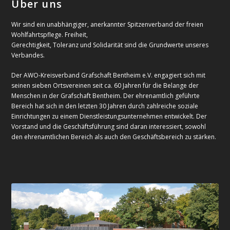
Über uns
Wir sind ein unabhängiger, anerkannter Spitzenverband der freien
Wohlfahrtspflege. Freiheit,
Gerechtigkeit, Toleranz und Solidarität sind die Grundwerte unseres
Verbandes.
Der AWO-Kreisverband Grafschaft Bentheim e.V. engagiert sich mit
seinen sieben Ortsvereinen seit ca. 60 Jahren für die Belange der
Menschen in der Grafschaft Bentheim. Der ehrenamtlich geführte
Bereich hat sich in den letzten 30 Jahren durch zahlreiche soziale
Einrichtungen zu einem Dienstleistungsunternehmen entwickelt. Der
Vorstand und die Geschäftsführung sind daran interessiert, sowohl
den ehrenamtlichen Bereich als auch den Geschäftsbereich zu stärken.