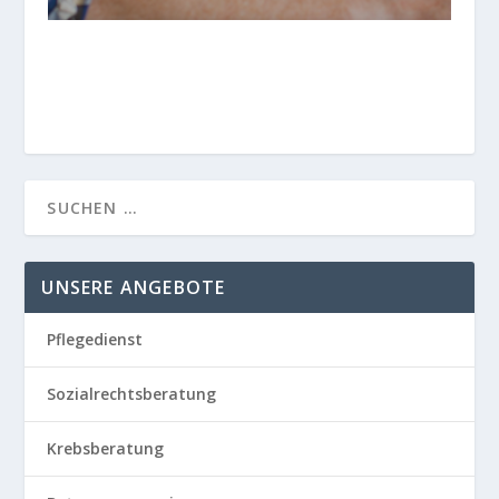
UNSERE ANGEBOTE
Pflegedienst
Sozialrechtsberatung
Krebsberatung