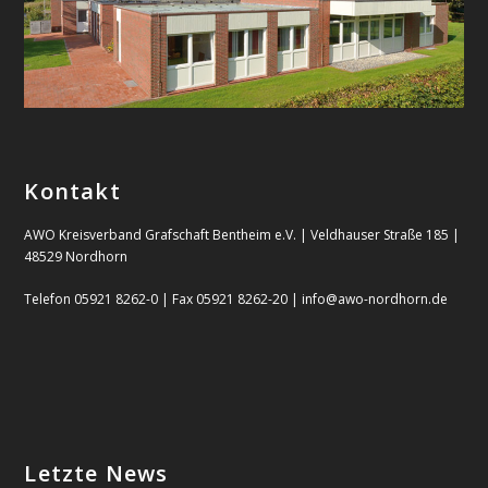
Kontakt
AWO Kreisverband Grafschaft Bentheim e.V. | Veldhauser Straße 185 |
48529 Nordhorn
Telefon 05921 8262-0 | Fax 05921 8262-20 | info@awo-nordhorn.de
Letzte News