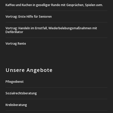
Kaffee und Kuchen in geselliger Runde mit Gesprächen, Spielen uvm.
Vortrag: Erste Hilfe für Senioren
Vortrag: Handeln im Ernstfall, Wiederbelebungsmaßnahmen mit
Defibrillator
Vortrag Rente
Unsere Angebote
Pflegedienst
Sozialrechtsberatung
Krebsberatung