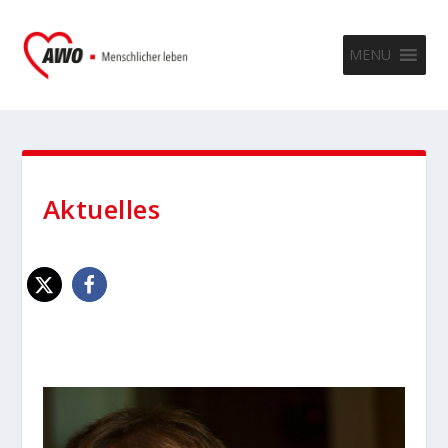
MENU
Aktuelles