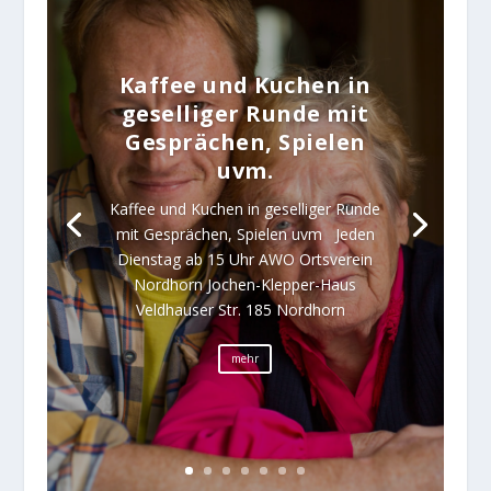
Kaffee und Kuchen in
geselliger Runde mit
Gesprächen, Spielen
uvm.
Kaffee und Kuchen in geselliger Runde
mit Gesprächen, Spielen uvm Jeden
Dienstag ab 15 Uhr AWO Ortsverein
Nordhorn Jochen-Klepper-Haus
Veldhauser Str. 185 Nordhorn
mehr