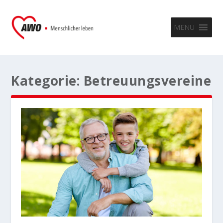
MENU
Kategorie:
Betreuungsvereine