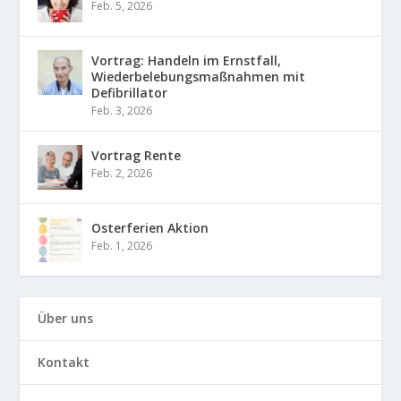
Feb. 5, 2026
Vortrag: Handeln im Ernstfall,
Wiederbelebungsmaßnahmen mit
Defibrillator
Feb. 3, 2026
Vortrag Rente
Feb. 2, 2026
Osterferien Aktion
Feb. 1, 2026
Über uns
Kontakt