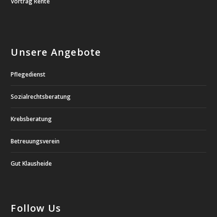
Vortrag Rente
Unsere Angebote
Pflegedienst
Sozialrechtsberatung
Krebsberatung
Betreuungsverein
Gut Klausheide
Follow Us