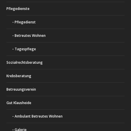
Pflegedienste
Pflegedienst
Betreutes Wohnen
Tagespflege
Sozialrechtsberatung
Krebsberatung
Betreuungsverein
Gut Klausheide
Ambulant Betreutes Wohnen
Galerie