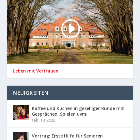
Leben mit Vertrauen
NEUIGKEITEN
Kaffee und Kuchen in geselliger Runde mit
Gesprächen, Spielen uvm.
Feb. 10, 2026
Vortrag: Erste Hilfe für Senioren