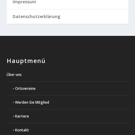
Impressum
Datenschutzerklärung
Hauptmenü
Über uns
Ortsvereine
Werden Sie Mitglied
Karriere
Kontakt