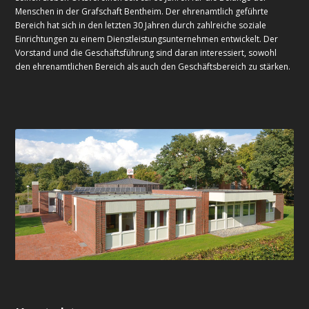
Menschen in der Grafschaft Bentheim. Der ehrenamtlich geführte
Bereich hat sich in den letzten 30 Jahren durch zahlreiche soziale
Einrichtungen zu einem Dienstleistungsunternehmen entwickelt. Der
Vorstand und die Geschäftsführung sind daran interessiert, sowohl
den ehrenamtlichen Bereich als auch den Geschäftsbereich zu stärken.