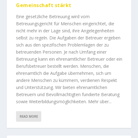
Gemeinschaft stärkt
Eine gesetzliche Betreuung wird vom
Betreuungsgericht für Menschen eingerichtet, die
nicht mehr in der Lage sind, ihre Angelegenheiten
selbst zu regeln. Die Aufgaben der Betreuer ergeben
sich aus den spezifischen Problemlagen der zu
betreuenden Personen. Je nach Umfang einer
Betreuung kann ein ehrenamtlicher Betreuer oder ein
Berufsbetreuer bestellt werden. Menschen, die
ehrenamtlich die Aufgabe übernehmen, sich um
andere Menschen zu kümmern, verdienen Respekt
und Unterstützung. Wir bieten ehrenamtlichen
Betreuern und Bevollmächtigten fundierte Beratung
sowie Weiterbildungsmöglichkeiten. Mehr über...
READ MORE