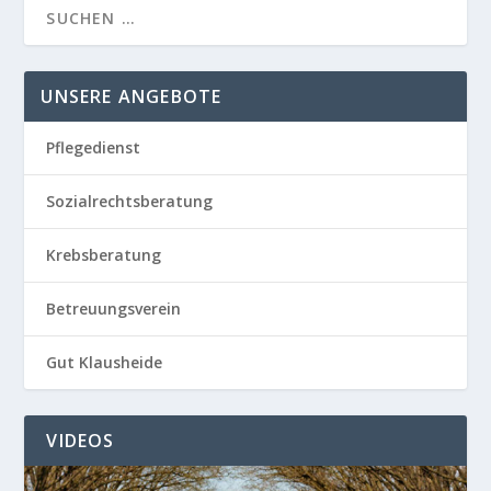
UNSERE ANGEBOTE
Pflegedienst
Sozialrechtsberatung
Krebsberatung
Betreuungsverein
Gut Klausheide
VIDEOS