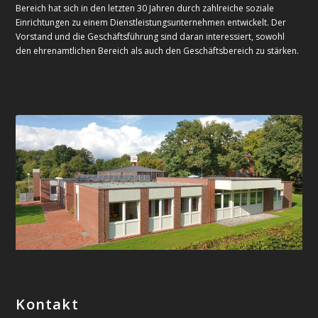
Bereich hat sich in den letzten 30 Jahren durch zahlreiche soziale
Einrichtungen zu einem Dienstleistungsunternehmen entwickelt. Der
Vorstand und die Geschäftsführung sind daran interessiert, sowohl
den ehrenamtlichen Bereich als auch den Geschäftsbereich zu stärken.
Kontakt