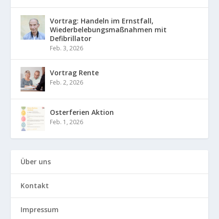
Vortrag: Handeln im Ernstfall,
Wiederbelebungsmaßnahmen mit
Defibrillator
Feb. 3, 2026
Vortrag Rente
Feb. 2, 2026
Osterferien Aktion
Feb. 1, 2026
Über uns
Kontakt
Impressum