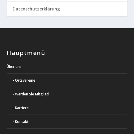
Datenschutzerklärung
Hauptmenü
Über uns
Ortsvereine
Werden Sie Mitglied
Karriere
Kontakt