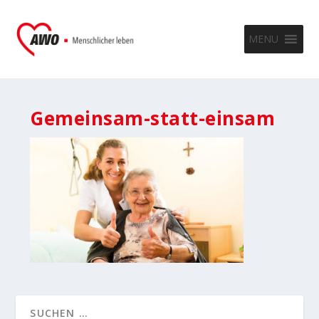
MENU
Gemeinsam-statt-einsam