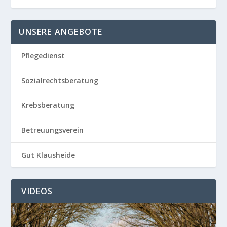
UNSERE ANGEBOTE
Pflegedienst
Sozialrechtsberatung
Krebsberatung
Betreuungsverein
Gut Klausheide
VIDEOS