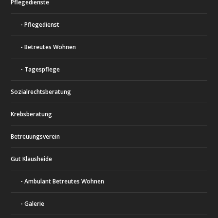
Pflegedienste
Pflegedienst
Betreutes Wohnen
Tagespflege
Sozialrechtsberatung
Krebsberatung
Betreuungsverein
Gut Klausheide
Ambulant Betreutes Wohnen
Galerie