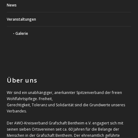
News
Veranstaltungen
Galerie
Über uns
Wir sind ein unabhängiger, anerkannter Spitzenverband der freien
Wohlfahrtspflege. Freiheit,
Gerechtigkeit, Toleranz und Solidarität sind die Grundwerte unseres
Verbandes.
Der AWO-Kreisverband Grafschaft Bentheim e.V. engagiert sich mit
seinen sieben Ortsvereinen seit ca. 60 Jahren für die Belange der
Menschen in der Grafschaft Bentheim. Der ehrenamtlich geführte