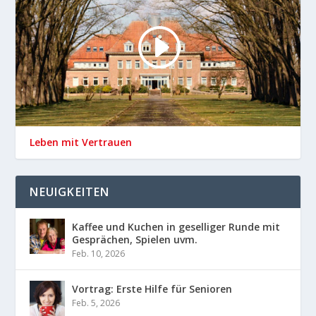
Leben mit Vertrauen
NEUIGKEITEN
Kaffee und Kuchen in geselliger Runde mit
Gesprächen, Spielen uvm.
Feb. 10, 2026
Vortrag: Erste Hilfe für Senioren
Feb. 5, 2026