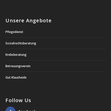
Unsere Angebote
Pflegedienst
Sozialrechtsberatung
Krebsberatung
Betreuungsverein
Gut Klausheide
Follow Us