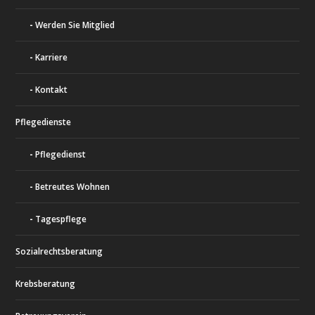
Werden Sie Mitglied
Karriere
Kontakt
Pflegedienste
Pflegedienst
Betreutes Wohnen
Tagespflege
Sozialrechtsberatung
Krebsberatung