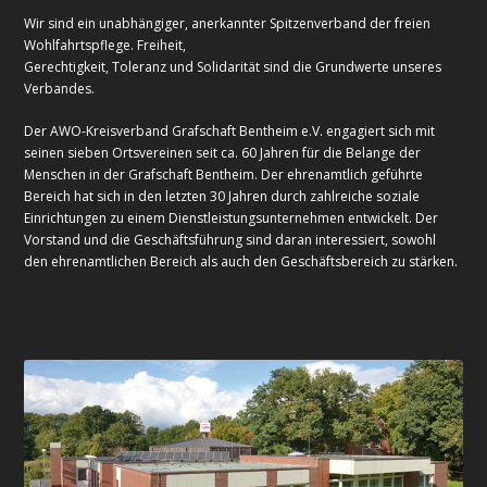
Wir sind ein unabhängiger, anerkannter Spitzenverband der freien
Wohlfahrtspflege. Freiheit,
Gerechtigkeit, Toleranz und Solidarität sind die Grundwerte unseres
Verbandes.
Der AWO-Kreisverband Grafschaft Bentheim e.V. engagiert sich mit
seinen sieben Ortsvereinen seit ca. 60 Jahren für die Belange der
Menschen in der Grafschaft Bentheim. Der ehrenamtlich geführte
Bereich hat sich in den letzten 30 Jahren durch zahlreiche soziale
Einrichtungen zu einem Dienstleistungsunternehmen entwickelt. Der
Vorstand und die Geschäftsführung sind daran interessiert, sowohl
den ehrenamtlichen Bereich als auch den Geschäftsbereich zu stärken.