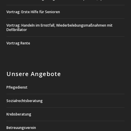
Vortrag: Erste Hilfe für Senioren
Vortrag: Handeln im Ernstfall, Wiederbelebungsmaßnahmen mit
Defibrillator
Vortrag Rente
Unsere Angebote
Pflegedienst
Sozialrechtsberatung
Krebsberatung
Betreuungsverein