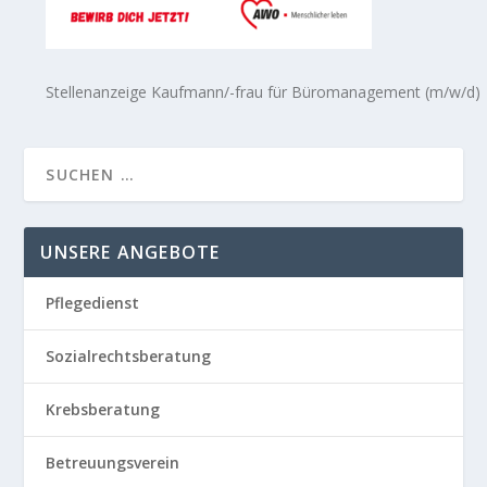
Stellenanzeige Kaufmann/-frau für Büromanagement (m/w/d)
UNSERE ANGEBOTE
Pflegedienst
Sozialrechtsberatung
Krebsberatung
Betreuungsverein