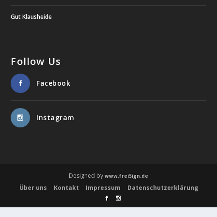
Gut Klausheide
Follow Us
Facebook
Instagram
Designed by
www.freiSign.de
Über uns
Kontakt
Impressum
Datenschutzerklärung