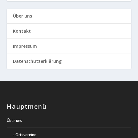
Über uns
Kontakt
Impressum
Datenschutzerklärung
Hauptmenü
Über uns
Ortsvereine