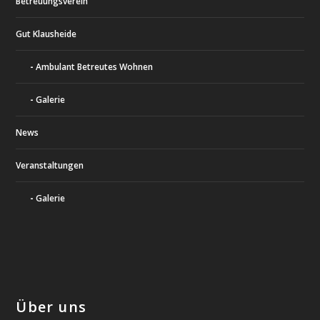
Betreuungsverein
Gut Klausheide
Ambulant Betreutes Wohnen
Galerie
News
Veranstaltungen
Galerie
Über uns