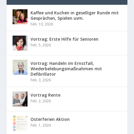
Kaffee und Kuchen in geselliger Runde mit
Gesprächen, Spielen uvm.
Feb. 10, 2026
Vortrag: Erste Hilfe für Senioren
Feb. 5, 2026
Vortrag: Handeln im Ernstfall,
Wiederbelebungsmaßnahmen mit
Defibrillator
Feb. 3, 2026
Vortrag Rente
Feb. 2, 2026
Osterferien Aktion
Feb. 1, 2026