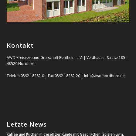
Kontakt
AWO Kreisverband Grafschaft Bentheim e.V. | Veldhauser Straße 185 |
48529 Nordhorn
Telefon 05921 8262-0 | Fax 05921 8262-20 | info@awo-nordhorn.de
Letzte News
Kaffee und Kuchen in geselliger Runde mit Gesprächen, Spielen uvm.