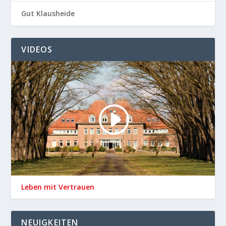
Gut Klausheide
VIDEOS
Leben mit Vertrauen
NEUIGKEITEN