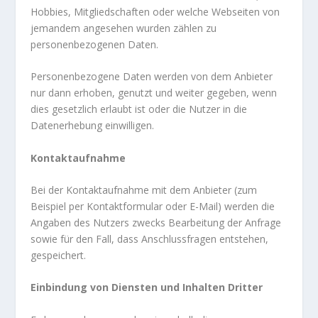
Hobbies, Mitgliedschaften oder welche Webseiten von
jemandem angesehen wurden zählen zu
personenbezogenen Daten.
Personenbezogene Daten werden von dem Anbieter
nur dann erhoben, genutzt und weiter gegeben, wenn
dies gesetzlich erlaubt ist oder die Nutzer in die
Datenerhebung einwilligen.
Kontaktaufnahme
Bei der Kontaktaufnahme mit dem Anbieter (zum
Beispiel per Kontaktformular oder E-Mail) werden die
Angaben des Nutzers zwecks Bearbeitung der Anfrage
sowie für den Fall, dass Anschlussfragen entstehen,
gespeichert.
Einbindung von Diensten und Inhalten Dritter