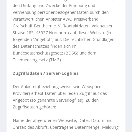
den Umfang und Zwecke der Erhebung und
Verwendung personenbezogener Daten durch den
verantwortlichen Anbieter AWO Kreisverband
Grafschaft Bentheim e. V. (Kontaktdaten: Veldhauser
Straße 185, 48527 Nordhorn) auf dieser Website (im
folgenden “Angebot”) auf. Die rechtlichen Grundlagen
des Datenschutzes finden sich im
Bundesdatenschutzgesetz (BDSG) und dem
Telemediengesetz (TMG).
Zugriffsdaten / Server-Logfiles
Der Anbieter (beziehungsweise sein Webspace-
Provider) erhebt Daten über jeden Zugriff auf das
Angebot (so genannte Serverlogfiles). Zu den
Zugriffsdaten gehören:
Name der abgerufenen Webseite, Datei, Datum und
Uhrzeit des Abrufs, übertragene Datenmenge, Meldung