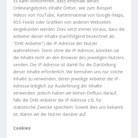
Es kann vorkommen, dass innerhalb dieses
Onlineangebotes Inhalte Dritter, wie zum Beispiel
Videos von YouTube, Kartenmaterial von Google-Maps,
RSS-Feeds oder Grafiken von anderen Webseiten
eingebunden werden. Dies setzt immer voraus, dass die
Anbieter dieser Inhalte (nachfolgend bezeichnet als
“Dritt-Anbieter”) die IP-Adresse der Nutzer
wahrnehmen. Denn ohne die IP-Adresse, könnten sie
die Inhalte nicht an den Browser des jeweiligen Nutzers
senden. Die IP-Adresse ist damit für die Darstellung
dieser Inhalte erforderlich. Wir bemühen uns nur solche
Inhalte zu verwenden, deren jeweilige Anbieter die IP-
Adresse lediglich zur Auslieferung der Inhalte
verwenden. Jedoch haben wir keinen Einfluss darauf,
falls die Dritt-Anbieter die IP-Adresse z.B. für
statistische Zwecke speichern. Soweit dies uns bekannt
ist, klären wir die Nutzer darüber auf.
Cookies