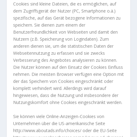
Cookies sind kleine Dateien, die es ermöglichen, auf
dem Zugriffsgerät der Nutzer (PC, Smartphone o.ä.)
spezifische, auf das Gerät bezogene Informationen zu
speichern. Sie dienen zum einem der
Benutzerfreundlichkeit von Webseiten und damit den
Nutzern (z.B. Speicherung von Logindaten). Zum
anderen dienen sie, um die statistischen Daten der
Webseitennutzung zu erfassen und sie zwecks
Verbesserung des Angebotes analysieren zu können.
Die Nutzer können auf den Einsatz der Cookies Einfluss
nehmen. Die meisten Browser verfügen eine Option mit
der das Speichern von Cookies eingeschränkt oder
komplett verhindert wird. Allerdings wird darauf
hingewiesen, dass die Nutzung und insbesondere der
Nutzungskomfort ohne Cookies eingeschränkt werden.
Sie können viele Online-Anzeigen-Cookies von
Unternehmen über die US-amerikanische Seite
http://www.aboutads.info/choices/ oder die EU-Seite