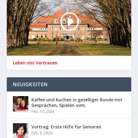
Leben mit Vertrauen
NEUIGKEITEN
Kaffee und Kuchen in geselliger Runde mit
Gesprächen, Spielen uvm.
Feb. 10, 2026
Vortrag: Erste Hilfe für Senioren
Feb. 5, 2026