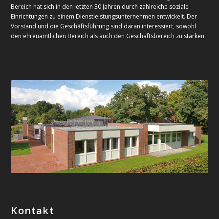
Bereich hat sich in den letzten 30 Jahren durch zahlreiche soziale
Einrichtungen zu einem Dienstleistungsunternehmen entwickelt. Der
Vorstand und die Geschäftsführung sind daran interessiert, sowohl
den ehrenamtlichen Bereich als auch den Geschäftsbereich zu stärken.
Kontakt