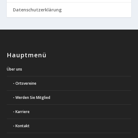
Datenschutzerklärung
Hauptmenü
Über uns
Ortsvereine
Werden Sie Mitglied
Karriere
Kontakt