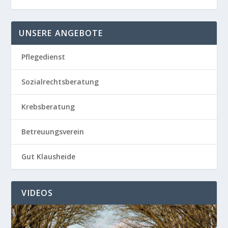
UNSERE ANGEBOTE
Pflegedienst
Sozialrechtsberatung
Krebsberatung
Betreuungsverein
Gut Klausheide
VIDEOS