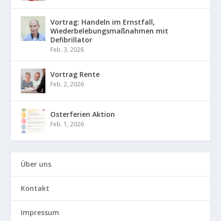
Vortrag: Handeln im Ernstfall,
Wiederbelebungsmaßnahmen mit
Defibrillator
Feb. 3, 2026
Vortrag Rente
Feb. 2, 2026
Osterferien Aktion
Feb. 1, 2026
Über uns
Kontakt
Impressum