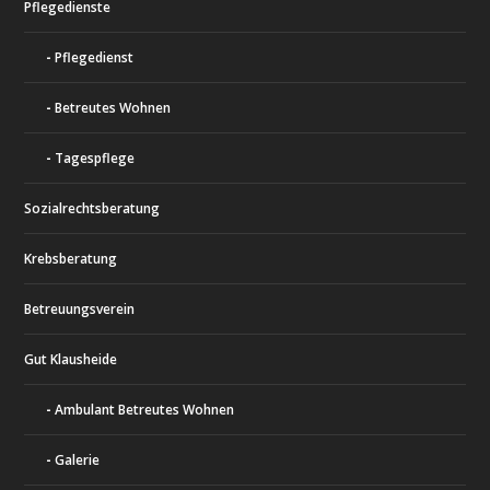
Pflegedienste
Pflegedienst
Betreutes Wohnen
Tagespflege
Sozialrechtsberatung
Krebsberatung
Betreuungsverein
Gut Klausheide
Ambulant Betreutes Wohnen
Galerie