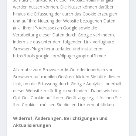
werden nutzen können. Die Nutzer können darüber
hinaus die Erfassung der durch das Cookie erzeugten
und auf ihre Nutzung der Website bezogenen Daten
(inkl. Ihrer IP-Adresse) an Google sowie die
Verarbeitung dieser Daten durch Google verhindern,
indem sie das unter dem folgenden Link verfügbare
Browser-Plugin herunterladen und installieren:
http://tools.google.com/dlpage/gaoptout?hl=de.
Alternativ zum Browser-Add-On oder innerhalb von
Browsern auf mobilen Geräten, klicken Sie bitte diesen
Link, um die Erfassung durch Google Analytics innerhalb
dieser Website zukünftig zu verhindern. Dabei wird ein
Opt-Out-Cookie auf Ihrem Gerät abgelegt. Löschen Sie
Ihre Cookies, müssen Sie diesen Link erneut klicken.
Widerruf, Änderungen, Berichtigungen und
Aktualisierungen