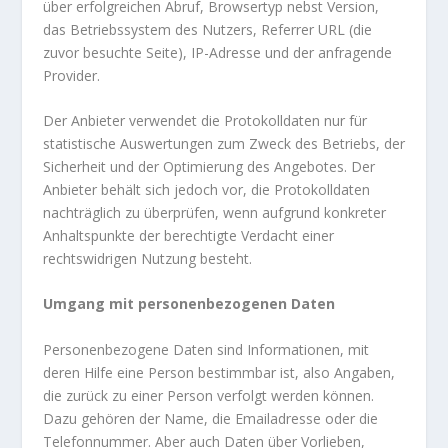
über erfolgreichen Abruf, Browsertyp nebst Version,
das Betriebssystem des Nutzers, Referrer URL (die
zuvor besuchte Seite), IP-Adresse und der anfragende
Provider.
Der Anbieter verwendet die Protokolldaten nur für
statistische Auswertungen zum Zweck des Betriebs, der
Sicherheit und der Optimierung des Angebotes. Der
Anbieter behält sich jedoch vor, die Protokolldaten
nachträglich zu überprüfen, wenn aufgrund konkreter
Anhaltspunkte der berechtigte Verdacht einer
rechtswidrigen Nutzung besteht.
Umgang mit personenbezogenen Daten
Personenbezogene Daten sind Informationen, mit
deren Hilfe eine Person bestimmbar ist, also Angaben,
die zurück zu einer Person verfolgt werden können.
Dazu gehören der Name, die Emailadresse oder die
Telefonnummer. Aber auch Daten über Vorlieben,