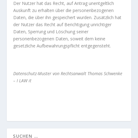
Der Nutzer hat das Recht, auf Antrag unentgeltlich
Auskunft zu erhalten über die personenbezogenen
Daten, die über ihn gespeichert wurden. Zusätzlich hat
der Nutzer das Recht auf Berichtigung unrichtiger
Daten, Sperrung und Löschung seiner
personenbezogenen Daten, soweit dem keine
gesetzliche Aufbewahrungspflicht entgegensteht.
Datenschutz-Muster von Rechtsanwalt Thomas Schwenke
– I LAW it