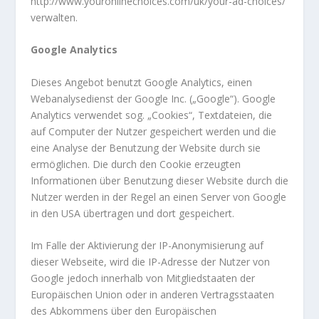
http://www.youronlinechoices.com/uk/your-ad-choices/
verwalten.
Google Analytics
Dieses Angebot benutzt Google Analytics, einen
Webanalysedienst der Google Inc. („Google“). Google
Analytics verwendet sog. „Cookies“, Textdateien, die
auf Computer der Nutzer gespeichert werden und die
eine Analyse der Benutzung der Website durch sie
ermöglichen. Die durch den Cookie erzeugten
Informationen über Benutzung dieser Website durch die
Nutzer werden in der Regel an einen Server von Google
in den USA übertragen und dort gespeichert.
Im Falle der Aktivierung der IP-Anonymisierung auf
dieser Webseite, wird die IP-Adresse der Nutzer von
Google jedoch innerhalb von Mitgliedstaaten der
Europäischen Union oder in anderen Vertragsstaaten
des Abkommens über den Europäischen