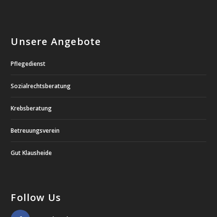
Unsere Angebote
Pflegedienst
Sozialrechtsberatung
Krebsberatung
Betreuungsverein
Gut Klausheide
Follow Us