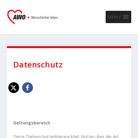
MENU
Datenschutz
Geltungsbereich
Diese Datenschutzerklärung klärt Nutzer über die Art,