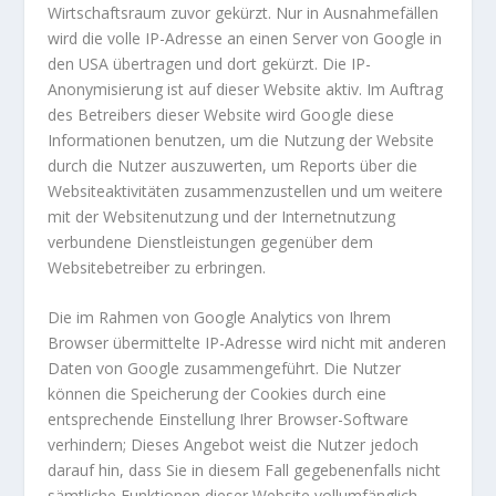
Wirtschaftsraum zuvor gekürzt. Nur in Ausnahmefällen
wird die volle IP-Adresse an einen Server von Google in
den USA übertragen und dort gekürzt. Die IP-
Anonymisierung ist auf dieser Website aktiv. Im Auftrag
des Betreibers dieser Website wird Google diese
Informationen benutzen, um die Nutzung der Website
durch die Nutzer auszuwerten, um Reports über die
Websiteaktivitäten zusammenzustellen und um weitere
mit der Websitenutzung und der Internetnutzung
verbundene Dienstleistungen gegenüber dem
Websitebetreiber zu erbringen.
Die im Rahmen von Google Analytics von Ihrem
Browser übermittelte IP-Adresse wird nicht mit anderen
Daten von Google zusammengeführt. Die Nutzer
können die Speicherung der Cookies durch eine
entsprechende Einstellung Ihrer Browser-Software
verhindern; Dieses Angebot weist die Nutzer jedoch
darauf hin, dass Sie in diesem Fall gegebenenfalls nicht
sämtliche Funktionen dieser Website vollumfänglich