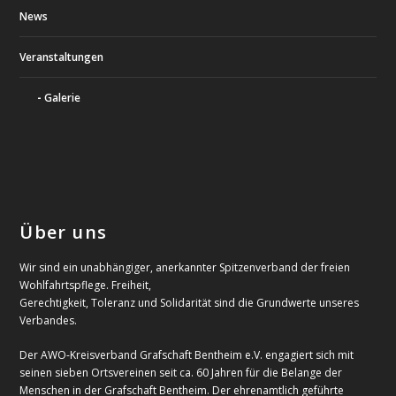
News
Veranstaltungen
Galerie
Über uns
Wir sind ein unabhängiger, anerkannter Spitzenverband der freien
Wohlfahrtspflege. Freiheit,
Gerechtigkeit, Toleranz und Solidarität sind die Grundwerte unseres
Verbandes.
Der AWO-Kreisverband Grafschaft Bentheim e.V. engagiert sich mit
seinen sieben Ortsvereinen seit ca. 60 Jahren für die Belange der
Menschen in der Grafschaft Bentheim. Der ehrenamtlich geführte