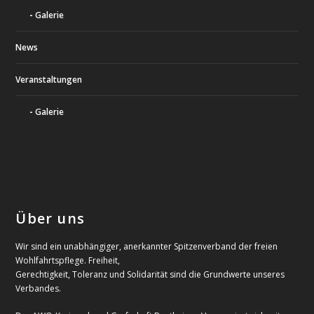
Galerie
News
Veranstaltungen
Galerie
Über uns
Wir sind ein unabhängiger, anerkannter Spitzenverband der freien
Wohlfahrtspflege. Freiheit,
Gerechtigkeit, Toleranz und Solidarität sind die Grundwerte unseres
Verbandes.