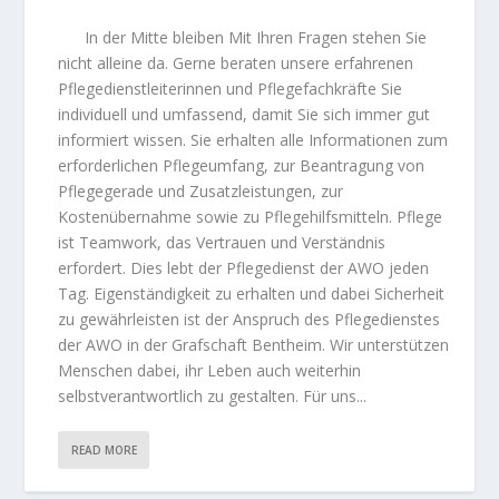
In der Mitte bleiben Mit Ihren Fragen stehen Sie
nicht alleine da. Gerne beraten unsere erfahrenen
Pflegedienstleiterinnen und Pflegefachkräfte Sie
individuell und umfassend, damit Sie sich immer gut
informiert wissen. Sie erhalten alle Informationen zum
erforderlichen Pflegeumfang, zur Beantragung von
Pflegegerade und Zusatzleistungen, zur
Kostenübernahme sowie zu Pflegehilfsmitteln. Pflege
ist Teamwork, das Vertrauen und Verständnis
erfordert. Dies lebt der Pflegedienst der AWO jeden
Tag. Eigenständigkeit zu erhalten und dabei Sicherheit
zu gewährleisten ist der Anspruch des Pflegedienstes
der AWO in der Grafschaft Bentheim. Wir unterstützen
Menschen dabei, ihr Leben auch weiterhin
selbstverantwortlich zu gestalten. Für uns...
READ MORE