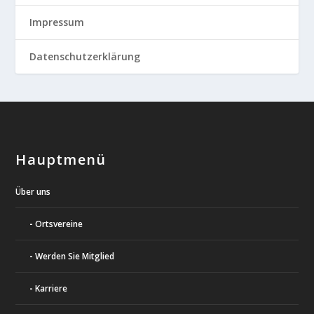
Impressum
Datenschutzerklärung
Hauptmenü
Über uns
Ortsvereine
Werden Sie Mitglied
Karriere