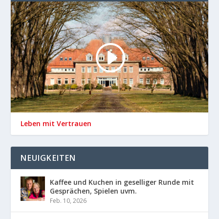
Leben mit Vertrauen
NEUIGKEITEN
Kaffee und Kuchen in geselliger Runde mit
Gesprächen, Spielen uvm.
Feb. 10, 2026