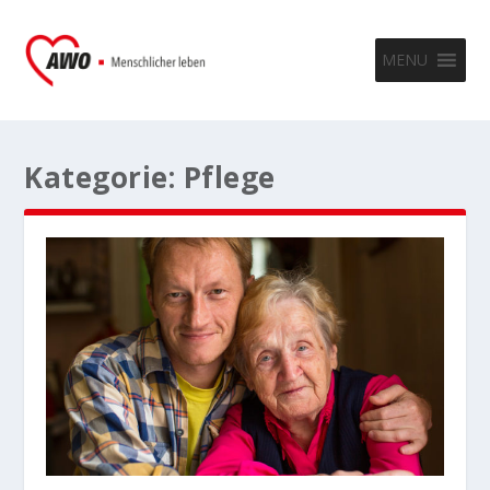
MENU
Kategorie:
Pflege