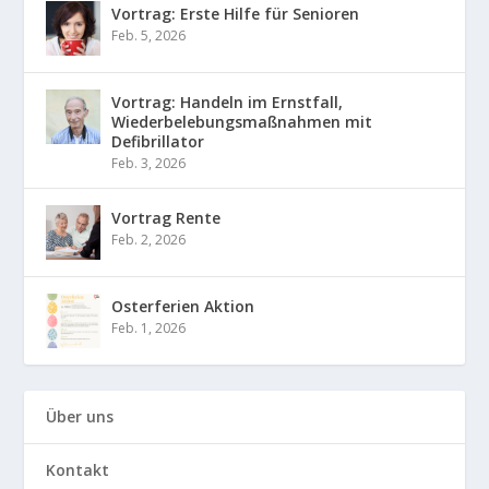
Vortrag: Erste Hilfe für Senioren
Feb. 5, 2026
Vortrag: Handeln im Ernstfall,
Wiederbelebungsmaßnahmen mit
Defibrillator
Feb. 3, 2026
Vortrag Rente
Feb. 2, 2026
Osterferien Aktion
Feb. 1, 2026
Über uns
Kontakt