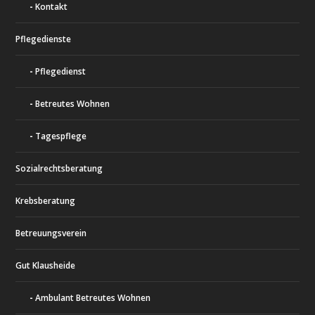
Kontakt
Pflegedienste
Pflegedienst
Betreutes Wohnen
Tagespflege
Sozialrechtsberatung
Krebsberatung
Betreuungsverein
Gut Klausheide
Ambulant Betreutes Wohnen