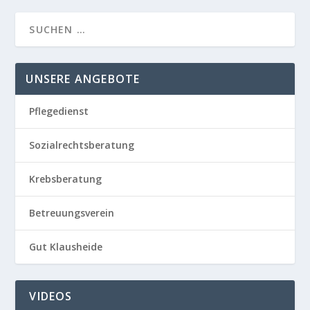
UNSERE ANGEBOTE
Pflegedienst
Sozialrechtsberatung
Krebsberatung
Betreuungsverein
Gut Klausheide
VIDEOS