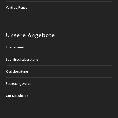
Vortrag Rente
Unsere Angebote
Pflegedienst
Sozialrechtsberatung
Krebsberatung
Betreuungsverein
Gut Klausheide