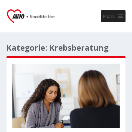
MENU
Kategorie:
Krebsberatung