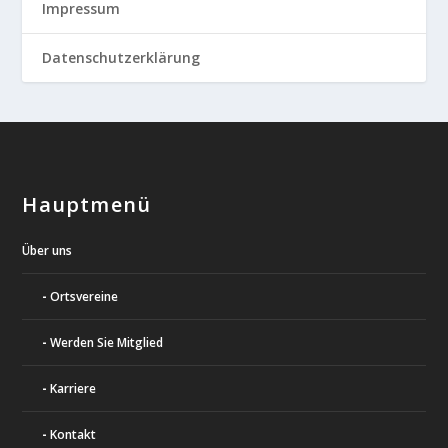
Impressum
Datenschutzerklärung
Hauptmenü
Über uns
Ortsvereine
Werden Sie Mitglied
Karriere
Kontakt