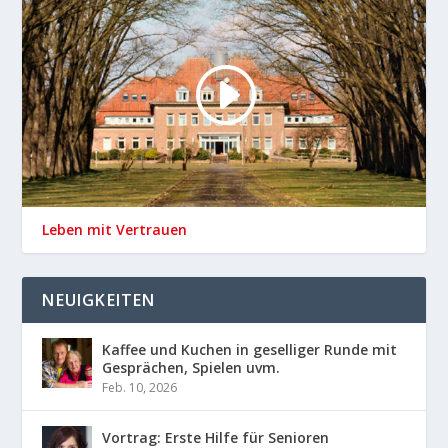
Leben mit Vertrauen
NEUIGKEITEN
Kaffee und Kuchen in geselliger Runde mit
Gesprächen, Spielen uvm.
Feb. 10, 2026
Vortrag: Erste Hilfe für Senioren