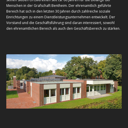
Menschen in der Grafschaft Bentheim. Der ehrenamtlich geführte
Bereich hat sich in den letzten 30 Jahren durch zahlreiche soziale
Einrichtungen zu einem Dienstleistungsunternehmen entwickelt. Der
Vorstand und die Geschäftsführung sind daran interessiert, sowohl
den ehrenamtlichen Bereich als auch den Geschäftsbereich zu stärken.