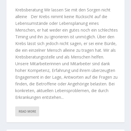
Krebsberatung Wir lassen Sie mit den Sorgen nicht
alleine Der Krebs nimmt keine Rücksicht auf die
Lebensumstände oder Lebensplanung eines
Menschen, er hat weder ein gutes noch ein schlechtes
Timing und ihn zu ignorieren ist unmöglich. Über den
Krebs lässt sich jedoch nicht sagen, er sei eine Bürde,
die ein einzelner Mensch alleine zu tragen hat. Wir als
Krebsberatungsstelle und als Menschen helfen.
Unsere Mitarbeiterinnen und Mitarbeiter sind dank
hoher Kompetenz, Erfahrung und ihrem überzeugten
Engagement in der Lage, Antworten auf die Fragen zu
finden, die Betroffene oder Angehörige belasten. Bei
konkreten, aktuellen Lebensproblemen, die durch
Erkrankungen entstehen...
READ MORE