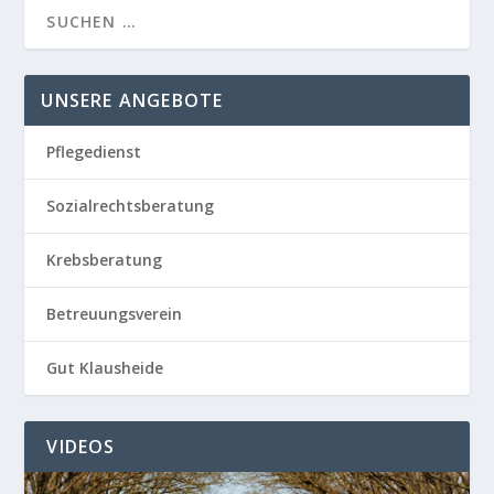
UNSERE ANGEBOTE
Pflegedienst
Sozialrechtsberatung
Krebsberatung
Betreuungsverein
Gut Klausheide
VIDEOS