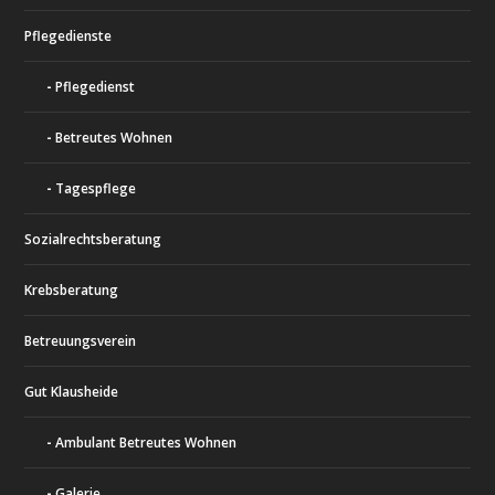
Pflegedienste
Pflegedienst
Betreutes Wohnen
Tagespflege
Sozialrechtsberatung
Krebsberatung
Betreuungsverein
Gut Klausheide
Ambulant Betreutes Wohnen
Galerie