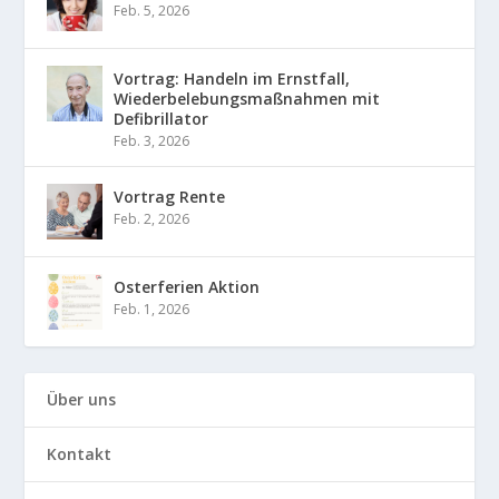
Feb. 5, 2026
Vortrag: Handeln im Ernstfall,
Wiederbelebungsmaßnahmen mit
Defibrillator
Feb. 3, 2026
Vortrag Rente
Feb. 2, 2026
Osterferien Aktion
Feb. 1, 2026
Über uns
Kontakt