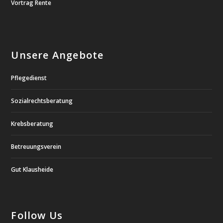
Vortrag Rente
Unsere Angebote
Pflegedienst
Sozialrechtsberatung
Krebsberatung
Betreuungsverein
Gut Klausheide
Follow Us