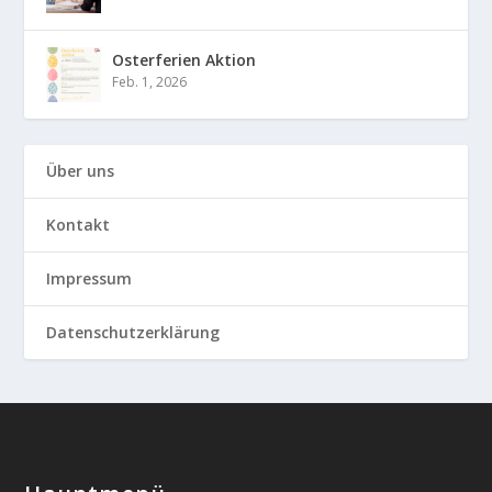
Osterferien Aktion
Feb. 1, 2026
Über uns
Kontakt
Impressum
Datenschutzerklärung