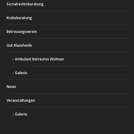
Sozialrechtsberatung
Krebsberatung
Betreuungsverein
Gut Klausheide
Ambulant Betreutes Wohnen
Galerie
News
Veranstaltungen
Galerie