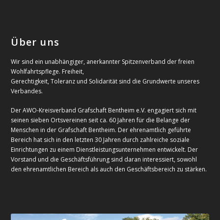
Über uns
Wir sind ein unabhängiger, anerkannter Spitzenverband der freien
Wohlfahrtspflege. Freiheit,
Gerechtigkeit, Toleranz und Solidarität sind die Grundwerte unseres
Verbandes.
Der AWO-Kreisverband Grafschaft Bentheim e.V. engagiert sich mit
seinen sieben Ortsvereinen seit ca. 60 Jahren für die Belange der
Menschen in der Grafschaft Bentheim. Der ehrenamtlich geführte
Bereich hat sich in den letzten 30 Jahren durch zahlreiche soziale
Einrichtungen zu einem Dienstleistungsunternehmen entwickelt. Der
Vorstand und die Geschäftsführung sind daran interessiert, sowohl
den ehrenamtlichen Bereich als auch den Geschäftsbereich zu stärken.