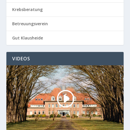
Krebsberatung
Betreuungsverein
Gut Klausheide
VIDEOS