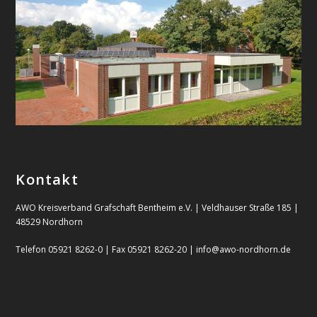
Kontakt
AWO Kreisverband Grafschaft Bentheim e.V. | Veldhauser Straße 185 |
48529 Nordhorn
Telefon 05921 8262-0 | Fax 05921 8262-20 | info@awo-nordhorn.de