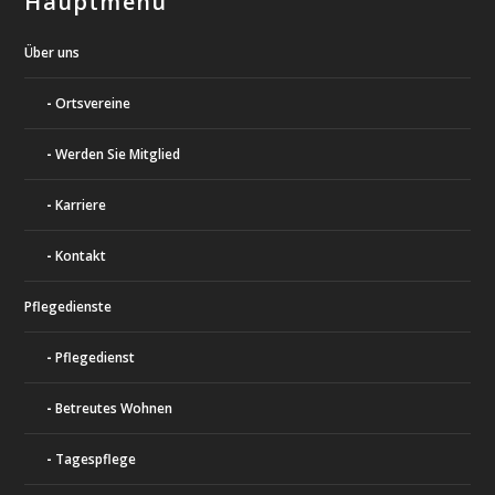
Hauptmenü
Über uns
Ortsvereine
Werden Sie Mitglied
Karriere
Kontakt
Pflegedienste
Pflegedienst
Betreutes Wohnen
Tagespflege