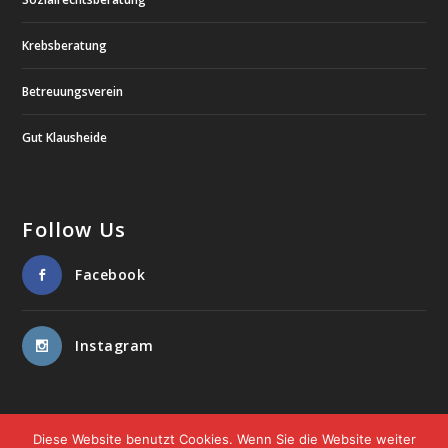
Krebsberatung
Betreuungsverein
Gut Klausheide
Follow Us
Facebook
Instagram
Diese Website benutzt Cookies. Wenn Sie die Website weiter