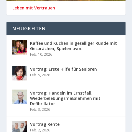
Leben mit Vertrauen
NEUIGKEITEN
Kaffee und Kuchen in geselliger Runde mit
Gesprächen, Spielen uvm.
Feb. 10, 2026
Vortrag: Erste Hilfe für Senioren
Feb. 5, 2026
Vortrag: Handeln im Ernstfall,
Wiederbelebungsmaßnahmen mit
Defibrillator
Feb. 3, 2026
Vortrag Rente
Feb. 2, 2026