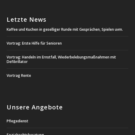
Letzte News
Kaffee und Kuchen in geselliger Runde mit Gesprächen, Spielen uvm.
Vortrag: Erste Hilfe für Senioren
Vortrag: Handeln im Ernstfall, Wiederbelebungsmaßnahmen mit
Defibrillator
Vortrag Rente
Unsere Angebote
Pflegedienst
Sozialrechtsberatung