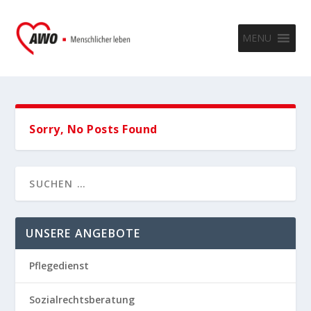
MENU
Sorry, No Posts Found
UNSERE ANGEBOTE
Pflegedienst
Sozialrechtsberatung