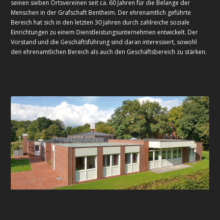
seinen sieben Ortsvereinen seit ca. 60 Jahren für die Belange der
Menschen in der Grafschaft Bentheim. Der ehrenamtlich geführte
Bereich hat sich in den letzten 30 Jahren durch zahlreiche soziale
Einrichtungen zu einem Dienstleistungsunternehmen entwickelt. Der
Vorstand und die Geschäftsführung sind daran interessiert, sowohl
den ehrenamtlichen Bereich als auch den Geschäftsbereich zu stärken.