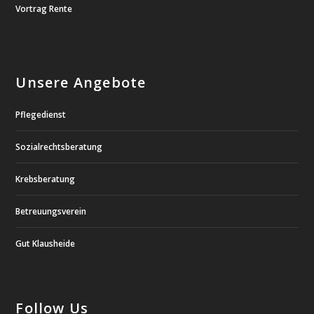
Vortrag Rente
Unsere Angebote
Pflegedienst
Sozialrechtsberatung
Krebsberatung
Betreuungsverein
Gut Klausheide
Follow Us