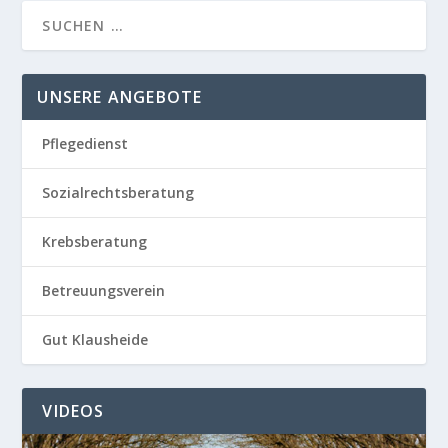
UNSERE ANGEBOTE
Pflegedienst
Sozialrechtsberatung
Krebsberatung
Betreuungsverein
Gut Klausheide
VIDEOS