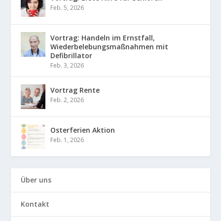
Feb. 5, 2026
Vortrag: Handeln im Ernstfall,
Wiederbelebungsmaßnahmen mit
Defibrillator
Feb. 3, 2026
Vortrag Rente
Feb. 2, 2026
Osterferien Aktion
Feb. 1, 2026
Über uns
Kontakt