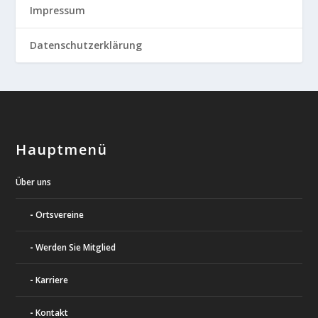
Impressum
Datenschutzerklärung
Hauptmenü
Über uns
Ortsvereine
Werden Sie Mitglied
Karriere
Kontakt