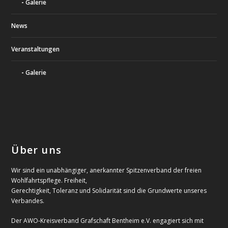
Galerie
News
Veranstaltungen
Galerie
Über uns
Wir sind ein unabhängiger, anerkannter Spitzenverband der freien
Wohlfahrtspflege. Freiheit,
Gerechtigkeit, Toleranz und Solidarität sind die Grundwerte unseres
Verbandes.
Der AWO-Kreisverband Grafschaft Bentheim e.V. engagiert sich mit