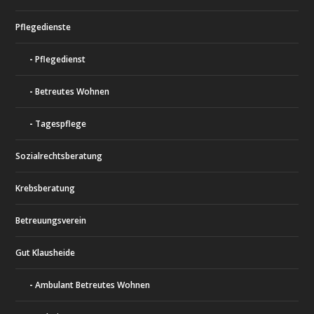
Pflegedienste
Pflegedienst
Betreutes Wohnen
Tagespflege
Sozialrechtsberatung
Krebsberatung
Betreuungsverein
Gut Klausheide
Ambulant Betreutes Wohnen