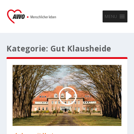
MENU
Kategorie:
Gut Klausheide