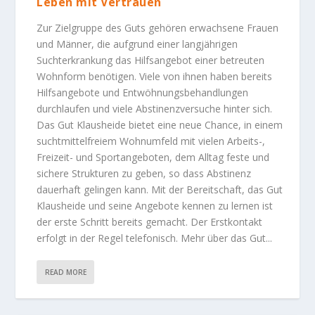
Leben mit Vertrauen
Zur Zielgruppe des Guts gehören erwachsene Frauen
und Männer, die aufgrund einer langjährigen
Suchterkrankung das Hilfsangebot einer betreuten
Wohnform benötigen. Viele von ihnen haben bereits
Hilfsangebote und Entwöhnungsbehandlungen
durchlaufen und viele Abstinenzversuche hinter sich.
Das Gut Klausheide bietet eine neue Chance, in einem
suchtmittelfreiem Wohnumfeld mit vielen Arbeits-,
Freizeit- und Sportangeboten, dem Alltag feste und
sichere Strukturen zu geben, so dass Abstinenz
dauerhaft gelingen kann. Mit der Bereitschaft, das Gut
Klausheide und seine Angebote kennen zu lernen ist
der erste Schritt bereits gemacht. Der Erstkontakt
erfolgt in der Regel telefonisch. Mehr über das Gut...
READ MORE