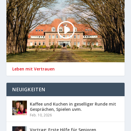
Leben mit Vertrauen
NEUIGKEITEN
Kaffee und Kuchen in geselliger Runde mit
Gesprächen, Spielen uvm.
Feb. 10, 2026
Vortrag: Erste Hilfe für Senioren