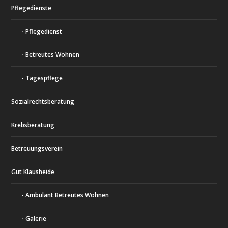
Pflegedienste
Pflegedienst
Betreutes Wohnen
Tagespflege
Sozialrechtsberatung
Krebsberatung
Betreuungsverein
Gut Klausheide
Ambulant Betreutes Wohnen
Galerie