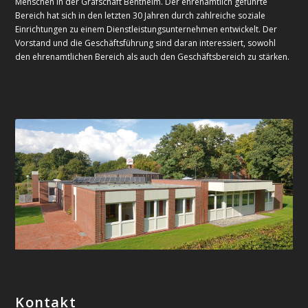
Menschen in der Grafschaft Bentheim. Der ehrenamtlich geführte
Bereich hat sich in den letzten 30 Jahren durch zahlreiche soziale
Einrichtungen zu einem Dienstleistungsunternehmen entwickelt. Der
Vorstand und die Geschäftsführung sind daran interessiert, sowohl
den ehrenamtlichen Bereich als auch den Geschäftsbereich zu stärken.
Kontakt