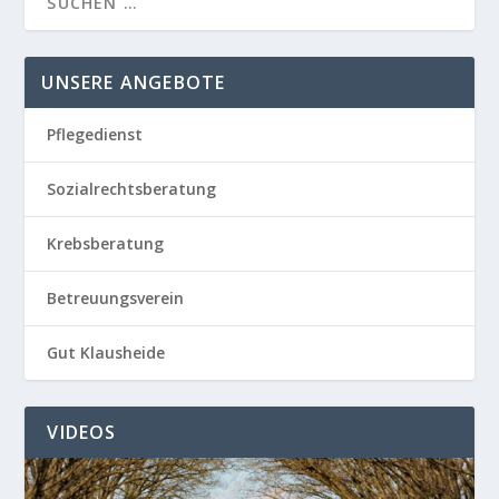
UNSERE ANGEBOTE
Pflegedienst
Sozialrechtsberatung
Krebsberatung
Betreuungsverein
Gut Klausheide
VIDEOS