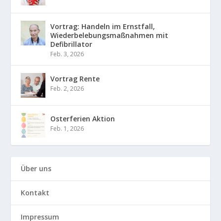
Vortrag: Handeln im Ernstfall,
Wiederbelebungsmaßnahmen mit
Defibrillator
Feb. 3, 2026
Vortrag Rente
Feb. 2, 2026
Osterferien Aktion
Feb. 1, 2026
Über uns
Kontakt
Impressum