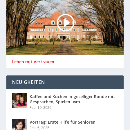
Leben mit Vertrauen
NEUIGKEITEN
Kaffee und Kuchen in geselliger Runde mit
Gesprächen, Spielen uvm.
Feb. 10, 2026
Vortrag: Erste Hilfe für Senioren
Feb. 5, 2026