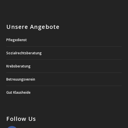
Unsere Angebote
Pflegedienst
Sozialrechtsberatung
Krebsberatung
Betreuungsverein
Gut Klausheide
Follow Us