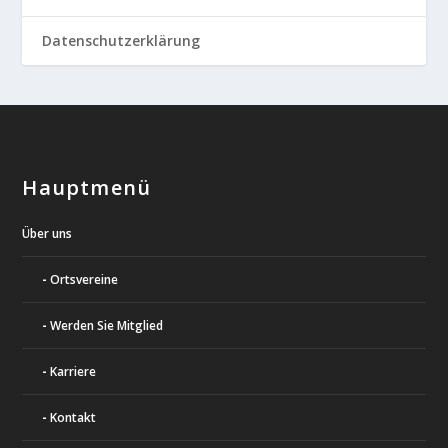
Datenschutzerklärung
Hauptmenü
Über uns
Ortsvereine
Werden Sie Mitglied
Karriere
Kontakt