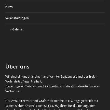
News
Veranstaltungen
Galerie
Über uns
Wir sind ein unabhängiger, anerkannter Spitzenverband der freien
Wohlfahrtspflege. Freiheit,
Gerechtigkeit, Toleranz und Solidarität sind die Grundwerte unseres
Verbandes.
Der AWO-Kreisverband Grafschaft Bentheim e.V. engagiert sich mit
seinen sieben Ortsvereinen seit ca. 60 Jahren für die Belange der