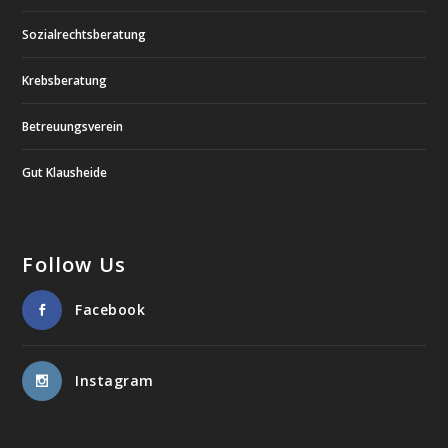
Sozialrechtsberatung
Krebsberatung
Betreuungsverein
Gut Klausheide
Follow Us
Facebook
Instagram