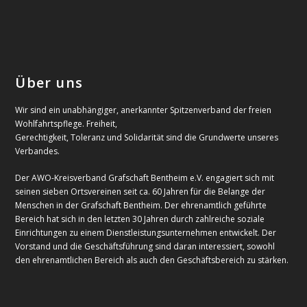
Über uns
Wir sind ein unabhängiger, anerkannter Spitzenverband der freien
Wohlfahrtspflege. Freiheit,
Gerechtigkeit, Toleranz und Solidarität sind die Grundwerte unseres
Verbandes.
Der AWO-Kreisverband Grafschaft Bentheim e.V. engagiert sich mit
seinen sieben Ortsvereinen seit ca. 60 Jahren für die Belange der
Menschen in der Grafschaft Bentheim. Der ehrenamtlich geführte
Bereich hat sich in den letzten 30 Jahren durch zahlreiche soziale
Einrichtungen zu einem Dienstleistungsunternehmen entwickelt. Der
Vorstand und die Geschäftsführung sind daran interessiert, sowohl
den ehrenamtlichen Bereich als auch den Geschäftsbereich zu stärken.