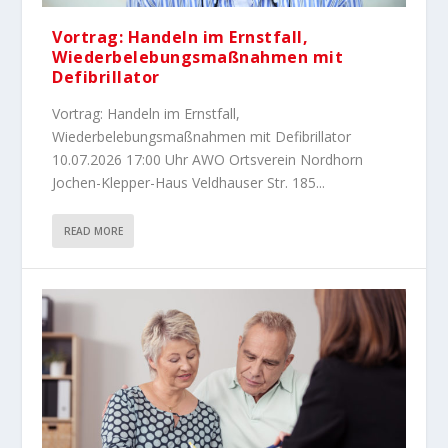
Vortrag: Handeln im Ernstfall,
Wiederbelebungsmaßnahmen mit
Defibrillator
Vortrag: Handeln im Ernstfall,
Wiederbelebungsmaßnahmen mit Defibrillator
10.07.2026 17:00 Uhr AWO Ortsverein Nordhorn
Jochen-Klepper-Haus Veldhauser Str. 185...
READ MORE