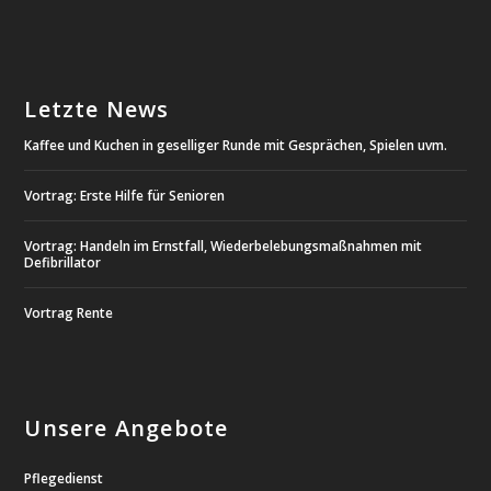
Letzte News
Kaffee und Kuchen in geselliger Runde mit Gesprächen, Spielen uvm.
Vortrag: Erste Hilfe für Senioren
Vortrag: Handeln im Ernstfall, Wiederbelebungsmaßnahmen mit
Defibrillator
Vortrag Rente
Unsere Angebote
Pflegedienst