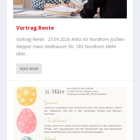
Vortrag Rente
Vortrag Rente 25.09.2026 AWO KV Nordhorn Jochen-
Klepper-Haus Veldhauser Str. 185 Nordhorn Mehr
über...
READ MORE