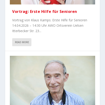
Vortrag: Erste Hilfe für Senioren
Vortrag von Klaus Kamps: Erste Hilfe für Senioren
14.04.2026 – 14:30 Uhr AWO Ortsverein Uelsen
Itterbecker Str. 23...
READ MORE