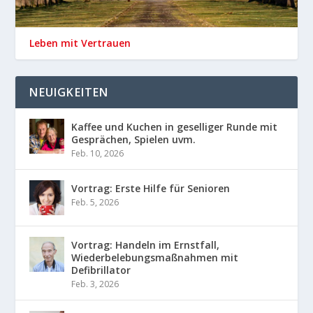
Leben mit Vertrauen
NEUIGKEITEN
Kaffee und Kuchen in geselliger Runde mit
Gesprächen, Spielen uvm.
Feb. 10, 2026
Vortrag: Erste Hilfe für Senioren
Feb. 5, 2026
Vortrag: Handeln im Ernstfall,
Wiederbelebungsmaßnahmen mit
Defibrillator
Feb. 3, 2026