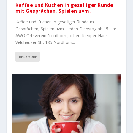
Kaffee und Kuchen in geselliger Runde
mit Gesprächen, Spielen uvm.
Kaffee und Kuchen in geselliger Runde mit
Gesprächen, Spielen uvm Jeden Dienstag ab 15 Uhr
AWO Ortsverein Nordhorn Jochen-Klepper-Haus
Veldhauser Str. 185 Nordhorn...
READ MORE