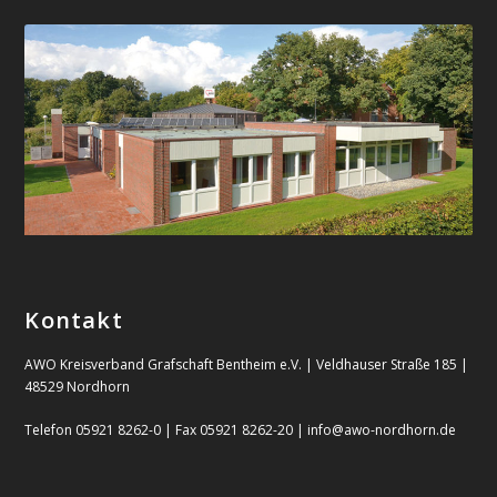
Kontakt
AWO Kreisverband Grafschaft Bentheim e.V. | Veldhauser Straße 185 |
48529 Nordhorn
Telefon 05921 8262-0 | Fax 05921 8262-20 | info@awo-nordhorn.de