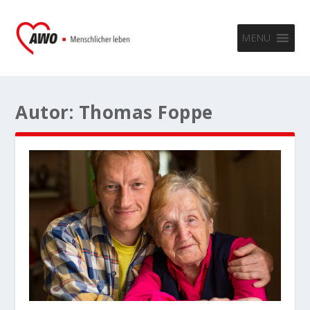
MENU
Autor:
Thomas Foppe