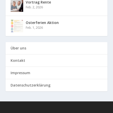
Vortrag Rente
Feb. 2, 2026
Osterferien Aktion
Feb. 1, 2026
Über uns
Kontakt
Impressum
Datenschutzerklärung