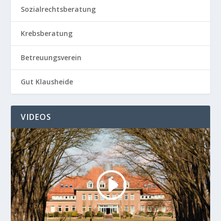
Sozialrechtsberatung
Krebsberatung
Betreuungsverein
Gut Klausheide
VIDEOS