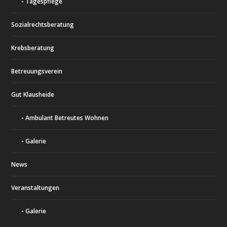
Tagespflege
Sozialrechtsberatung
Krebsberatung
Betreuungsverein
Gut Klausheide
Ambulant Betreutes Wohnen
Galerie
News
Veranstaltungen
Galerie