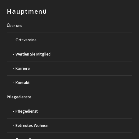
Hauptmenü
Über uns
Ortsvereine
Werden Sie Mitglied
Karriere
Kontakt
Pflegedienste
Pflegedienst
Betreutes Wohnen