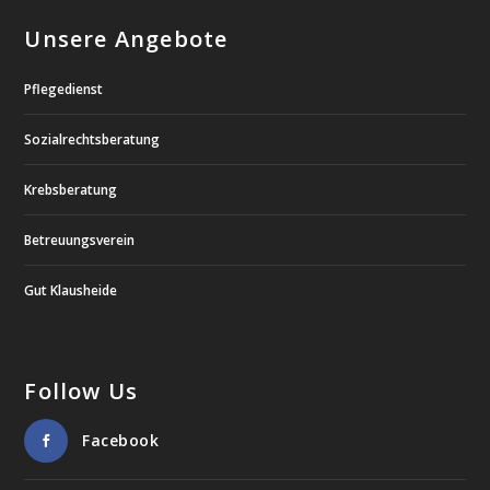
Unsere Angebote
Pflegedienst
Sozialrechtsberatung
Krebsberatung
Betreuungsverein
Gut Klausheide
Follow Us
Facebook