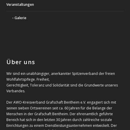
Veranstaltungen
Galerie
Über uns
Wir sind ein unabhängiger, anerkannter Spitzenverband der freien
Wohlfahrtspflege. Freiheit,
Gerechtigkeit, Toleranz und Solidarität sind die Grundwerte unseres
Verbandes.
Der AWO-Kreisverband Grafschaft Bentheim e.V. engagiert sich mit
seinen sieben Ortsvereinen seit ca. 60 Jahren für die Belange der
Menschen in der Grafschaft Bentheim. Der ehrenamtlich geführte
Bereich hat sich in den letzten 30 Jahren durch zahlreiche soziale
Einrichtungen zu einem Dienstleistungsunternehmen entwickelt. Der