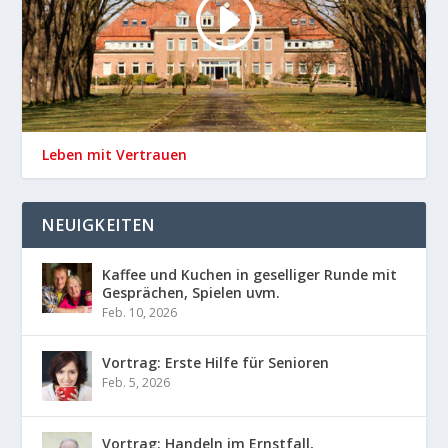
Leben mit Vertrauen
NEUIGKEITEN
Kaffee und Kuchen in geselliger Runde mit
Gesprächen, Spielen uvm.
Feb. 10, 2026
Vortrag: Erste Hilfe für Senioren
Feb. 5, 2026
Vortrag: Handeln im Ernstfall,