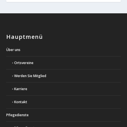
Hauptmenü
Über uns
Ortsvereine
Werden Sie Mitglied
Karriere
Kontakt
Pflegedienste