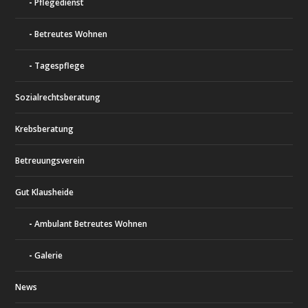
Pflegedienst
Betreutes Wohnen
Tagespflege
Sozialrechtsberatung
Krebsberatung
Betreuungsverein
Gut Klausheide
Ambulant Betreutes Wohnen
Galerie
News