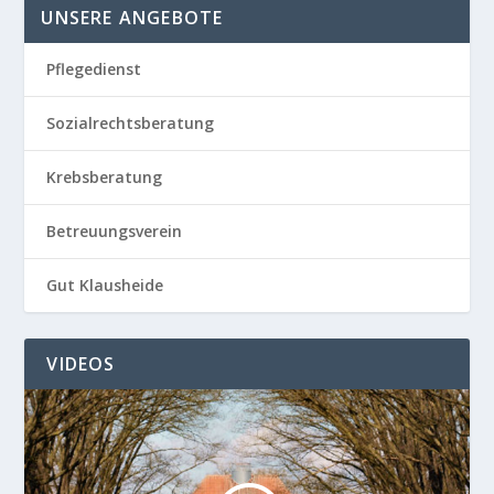
UNSERE ANGEBOTE
Pflegedienst
Sozialrechtsberatung
Krebsberatung
Betreuungsverein
Gut Klausheide
VIDEOS