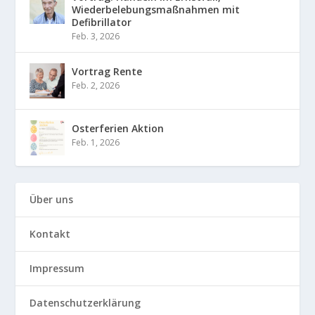
Wiederbelebungsmaßnahmen mit
Defibrillator
Feb. 3, 2026
Vortrag Rente
Feb. 2, 2026
Osterferien Aktion
Feb. 1, 2026
Über uns
Kontakt
Impressum
Datenschutzerklärung