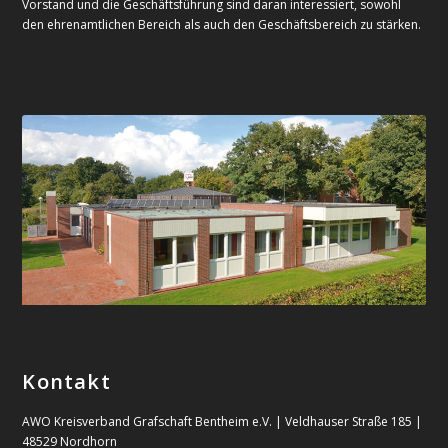
Vorstand und die Geschäftsführung sind daran interessiert, sowohl
den ehrenamtlichen Bereich als auch den Geschäftsbereich zu stärken.
Kontakt
AWO Kreisverband Grafschaft Bentheim e.V. | Veldhauser Straße 185 |
48529 Nordhorn