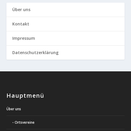
Über uns
Kontakt
Impressum
Datenschutzerklärung
Hauptmenü
Über uns
Ortsvereine