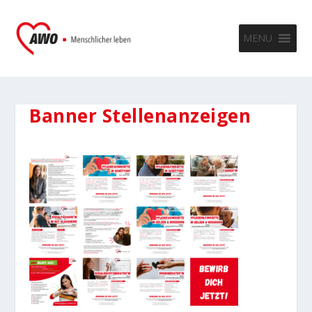
MENU
Banner Stellenanzeigen