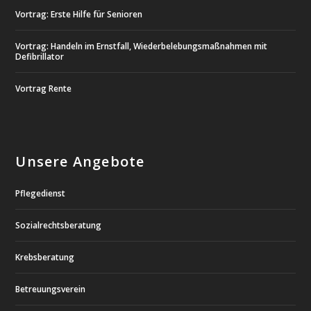
Vortrag: Erste Hilfe für Senioren
Vortrag: Handeln im Ernstfall, Wiederbelebungsmaßnahmen mit
Defibrillator
Vortrag Rente
Unsere Angebote
Pflegedienst
Sozialrechtsberatung
Krebsberatung
Betreuungsverein