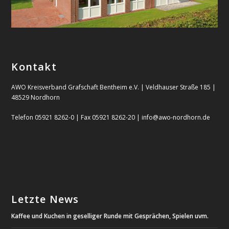
Kontakt
AWO Kreisverband Grafschaft Bentheim e.V. | Veldhauser Straße 185 |
48529 Nordhorn
Telefon 05921 8262-0 | Fax 05921 8262-20 | info@awo-nordhorn.de
Letzte News
Kaffee und Kuchen in geselliger Runde mit Gesprächen, Spielen uvm.