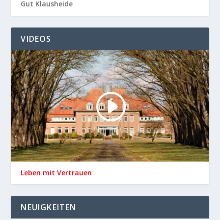
Gut Klausheide
VIDEOS
Leben mit Vertrauen
NEUIGKEITEN