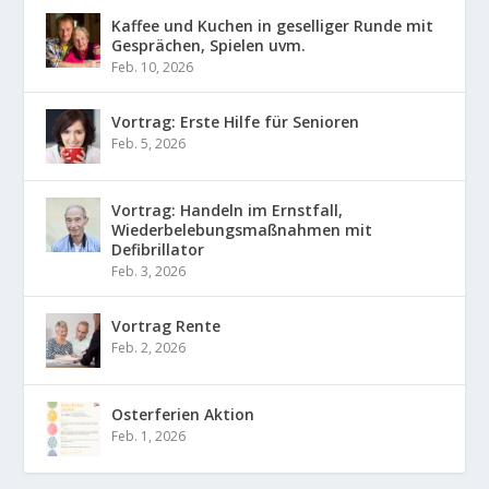
Kaffee und Kuchen in geselliger Runde mit
Gesprächen, Spielen uvm.
Feb. 10, 2026
Vortrag: Erste Hilfe für Senioren
Feb. 5, 2026
Vortrag: Handeln im Ernstfall,
Wiederbelebungsmaßnahmen mit
Defibrillator
Feb. 3, 2026
Vortrag Rente
Feb. 2, 2026
Osterferien Aktion
Feb. 1, 2026