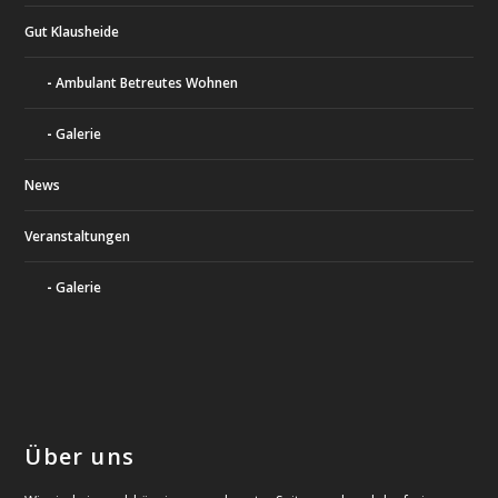
Gut Klausheide
Ambulant Betreutes Wohnen
Galerie
News
Veranstaltungen
Galerie
Über uns