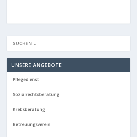
UNSERE ANGEBOTE
Pflegedienst
Sozialrechtsberatung
Krebsberatung
Betreuungsverein